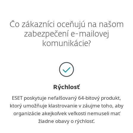
Čo zákazníci oceňujú na našom
zabezpečení e-mailovej
komunikácie?
Rýchlosť
ESET poskytuje nefalšovaný 64-bitový produkt,
ktorý umožňuje klastrovanie v záujme toho, aby
organizácie akejkoľvek veľkosti nemuseli mať
žiadne obavy o rýchlosť.