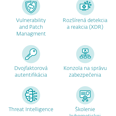
Vulnerability
Rozšírená detekcia
and Patch
a reakcia (XDR)
Managment
Dvojfaktorová
Konzola na správu
autentifikácia
zabezpečenia
Threat Intelligence
Školenie