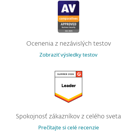
Ocenenia z nezávislých testov
Zobraziť výsledky testov
Spokojnosť zákazníkov z celého sveta
Prečítajte si celé recenzie