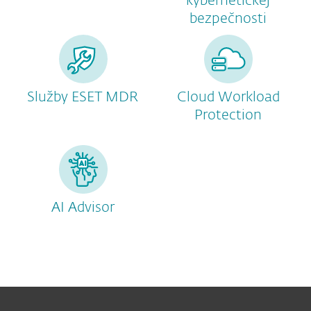
kybernetickej
bezpečnosti
Služby ESET MDR
Cloud Workload
Protection
AI Advisor