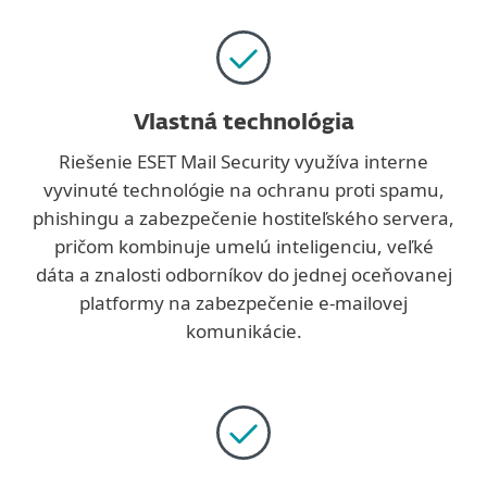
Vlastná technológia
Riešenie ESET Mail Security využíva interne
vyvinuté technológie na ochranu proti spamu,
phishingu a zabezpečenie hostiteľského servera,
pričom kombinuje umelú inteligenciu, veľké
dáta a znalosti odborníkov do jednej oceňovanej
platformy na zabezpečenie e‑mailovej
komunikácie.