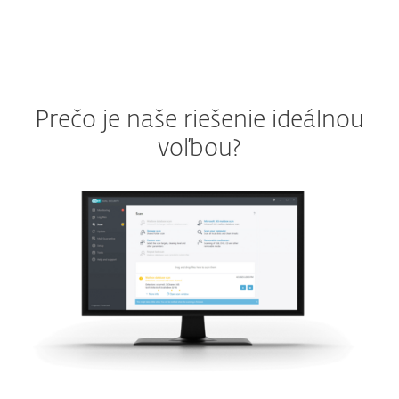
Prečo je naše riešenie ideálnou
voľbou?