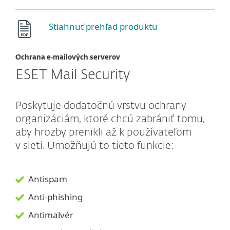
Stiahnuť prehľad produktu
Ochrana e‑mailových serverov
ESET Mail Security
Poskytuje dodatočnú vrstvu ochrany
organizáciám, ktoré chcú zabrániť tomu,
aby hrozby prenikli až k používateľom
v sieti. Umožňujú to tieto funkcie:
Antispam
Anti-phishing
Antimalvér