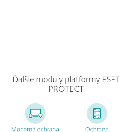
KÚPIŤ
Ďalšie moduly platformy ESET
PROTECT
Moderná ochrana
Ochrana