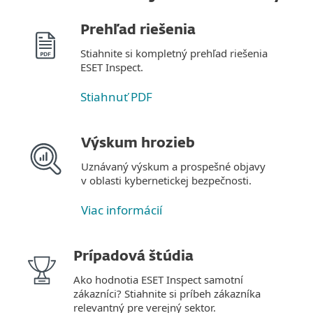
Prehľad riešenia
Stiahnite si kompletný prehľad riešenia
ESET Inspect.
Stiahnuť PDF
Výskum hrozieb
Uznávaný výskum a prospešné objavy
v oblasti kybernetickej bezpečnosti.
Viac informácií
Prípadová štúdia
Ako hodnotia ESET Inspect samotní
zákazníci? Stiahnite si príbeh zákazníka
relevantný pre verejný sektor.