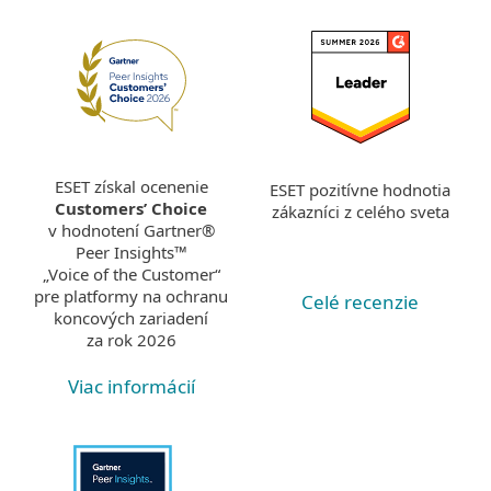
ESET získal ocenenie
ESET pozitívne hodnotia
Customers’ Choice
zákazníci z celého sveta
v hodnotení Gartner®
Peer Insights™
„Voice of the Customer“
pre platformy na ochranu
Celé recenzie
koncových zariadení
za rok 2026
Viac informácií