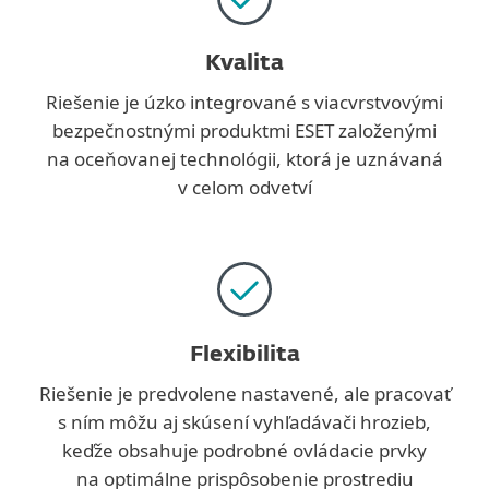
Kvalita
Riešenie je úzko integrované s viacvrstvovými
bezpečnostnými produktmi ESET založenými
na oceňovanej technológii, ktorá je uznávaná
v celom odvetví
Flexibilita
Riešenie je predvolene nastavené, ale pracovať
s ním môžu aj skúsení vyhľadávači hrozieb,
keďže obsahuje podrobné ovládacie prvky
na optimálne prispôsobenie prostrediu