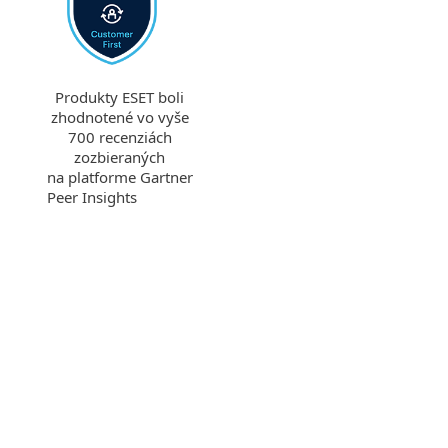
Produkty ESET boli
zhodnotené vo vyše
700 recenziách
zozbieraných
na platforme Gartner
Peer Insights