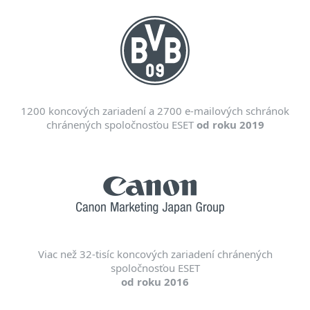
1200 koncových zariadení a 2700 e-mailových schránok
chránených spoločnosťou ESET
od roku 2019
Viac než 32-tisíc koncových zariadení chránených
spoločnosťou ESET
od roku 2016