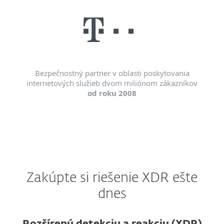
Bezpečnostný partner v oblasti poskytovania
internetových služieb dvom miliónom zákazníkov
od roku 2008
Zakúpte si riešenie XDR ešte
dnes