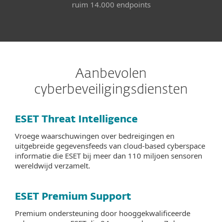
ruim 14.000 endpoints
Aanbevolen
cyberbeveiligingsdiensten
ESET Threat Intelligence
Vroege waarschuwingen over bedreigingen en
uitgebreide gegevensfeeds van cloud-based cyberspace
informatie die ESET bij meer dan 110 miljoen sensoren
wereldwijd verzamelt.
ESET Premium Support
Premium ondersteuning door hooggekwalificeerde