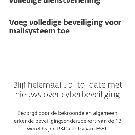
volledige dienstverlening
Voeg volledige beveiliging voor
mailsysteem toe
Blijf helemaal up-to-date met
nieuws over cyberbeveiliging
Bezorgd door de bekroonde en algemeen
erkende beveiligingsonderzoekers van de 13
wereldwijde R&D-centra van ESET.