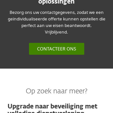
oplossingen
Bezorg ons uw contactgegevens, zodat we een
geïndividualiseerde offerte kunnen opstellen die
perfect aan uw eisen beantwoordt.
Vrijblijvend.
CONTACTEER ONS
Op zoek naar meer?
Upgrade naar beveiliging met