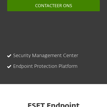
CONTACTEER ONS
Security Management Center
Endpoint Protection Platform
ESET Endpoint