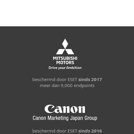
beschermd door ESET
sinds 2017
meer dan 9,000 endpoints
beschermd door ESET
sinds 2016