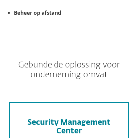
Beheer op afstand
Gebundelde oplossing voor
onderneming omvat
Security Management
Center