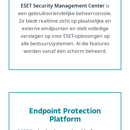
ESET Security Management Center
is
een gebruiksvriendelijke beheerconsole.
Ze biedt realtime zicht op plaatselijke en
externe eindpunten en stelt volledige
verslagen op voor ESET-oplossingen op
alle bestuurssystemen. Al die features
worden vanaf één scherm beheerd.
Endpoint Protection
Platform