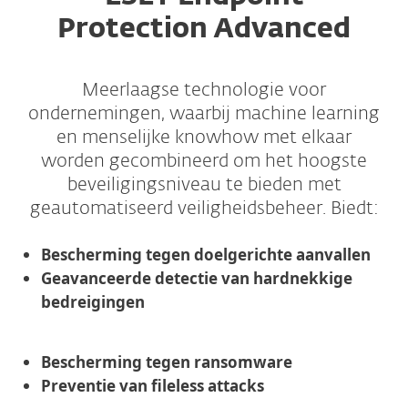
Protection Advanced
Meerlaagse technologie voor
ondernemingen, waarbij machine learning
en menselijke knowhow met elkaar
worden gecombineerd om het hoogste
beveiligingsniveau te bieden met
geautomatiseerd veiligheidsbeheer. Biedt:
Bescherming tegen doelgerichte aanvallen
Geavanceerde detectie van hardnekkige
bedreigingen
Bescherming tegen ransomware
Preventie van fileless attacks