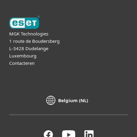
MGK Technologies
1 route de Boudersberg
L-3428 Dudelange
Luxembourg
Contacteren
Belgium (NL)