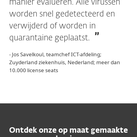
manier evalueren. Alle virussen
worden snel gedetecteerd en
verwijderd of worden in
quarantaine geplaatst.
- Jos Savelkoul, teamchef ICT-afdeling;
Zuyderland ziekenhuis, Nederland; meer dan
10.000 license seats
Ontdek onze op maat gemaakte