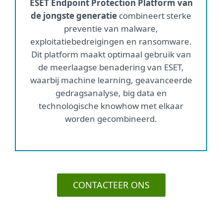
ESET Endpoint Protection Platform van
de jongste generatie
combineert sterke
preventie van malware,
exploitatiebedreigingen en ransomware.
Dit platform maakt optimaal gebruik van
de meerlaagse benadering van ESET,
waarbij machine learning, geavanceerde
gedragsanalyse, big data en
technologische knowhow met elkaar
worden gecombineerd.
CONTACTEER ONS