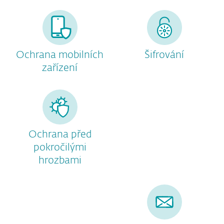
Ochrana mobilních
Šifrování
zařízení
Ochrana před
pokročilými
hrozbami