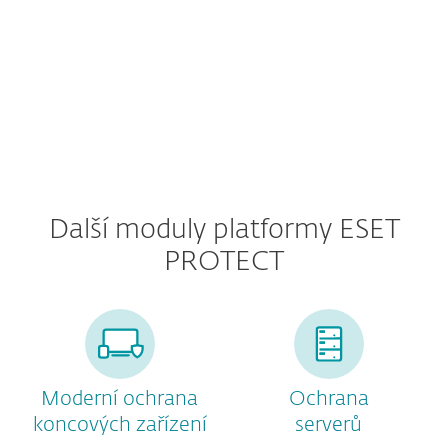
NOVINKA
Další moduly platformy ESET
PROTECT
Moderní ochrana
Ochrana
koncových zařízení
serverů