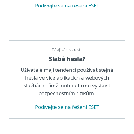
Podívejte se na řešení ESET
Dělají vám starosti
Slabá hesla?
Uživatelé mají tendenci používat stejná
hesla ve více aplikacích a webových
službách, čímž mohou firmu vystavit
bezpečnostním rizikům.
Podívejte se na řešení ESET