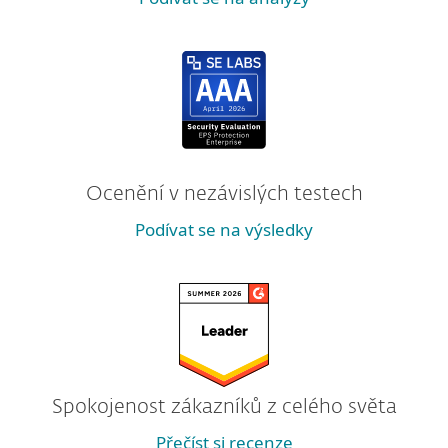
Ocenění v nezávislých testech
Podívat se na výsledky
Spokojenost zákazníků z celého světa
Přečíst si recenze