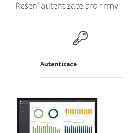
Řešení autentizace pro firmy
Autentizace