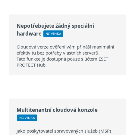
Nepotřebujete žádný speciální
hardware
NOVINKA
Cloudová verze ověření vám přináší maximální
efektivitu bez potřeby vlastních serverů.
Tato funkce je dostupná pouze s účtem ESET
PROTECT Hub.
Multitenantní cloudová konzole
NOVINKA
Jako poskytovatel spravovaných služeb (MSP)