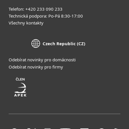
Telefon: +420 233 090 233
Technická podpora: Po-Pá 8:30-17:00
Všechny kontakty
Czech Republic (CZ)
Odebírat novinky pro domácnosti
Odebírat novinky pro firmy