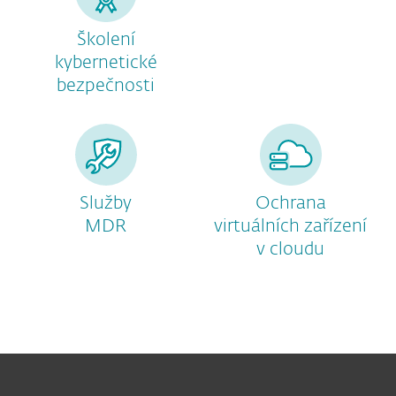
Školení
kybernetické
bezpečnosti
Služby
Ochrana
MDR
virtuálních zařízení
v cloudu