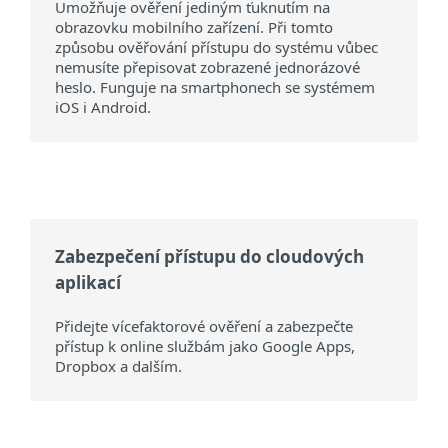
Umožňuje ověření jediným ťuknutím na
obrazovku mobilního zařízení. Při tomto
způsobu ověřování přístupu do systému vůbec
nemusíte přepisovat zobrazené jednorázové
heslo. Funguje na smartphonech se systémem
iOS i Android.
Zabezpečení přístupu do cloudových
aplikací
Přidejte vícefaktorové ověření a zabezpečte
přístup k online službám jako Google Apps,
Dropbox a dalším.