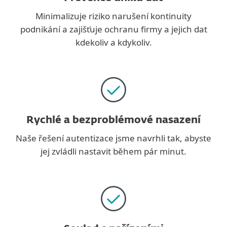
Minimalizuje riziko narušení kontinuity
podnikání a zajišťuje ochranu firmy a jejich dat
kdekoliv a kdykoliv.
Rychlé a bezproblémové nasazení
Naše řešení autentizace jsme navrhli tak, abyste
jej zvládli nastavit během pár minut.