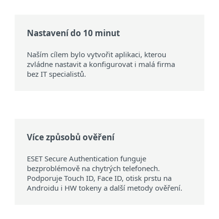
Nastavení do 10 minut
Naším cílem bylo vytvořit aplikaci, kterou
zvládne nastavit a konfigurovat i malá firma
bez IT specialistů.
Více způsobů ověření
ESET Secure Authentication funguje
bezproblémově na chytrých telefonech.
Podporuje Touch ID, Face ID, otisk prstu na
Androidu i HW tokeny a další metody ověření.