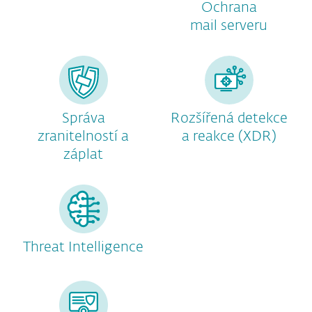
Ochrana
mail serveru
Správa
Rozšířená detekce
zranitelností a
a reakce (XDR)
záplat
Threat Intelligence