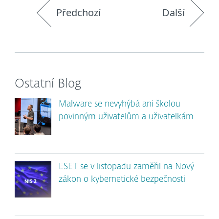
Předchozí
Další
Ostatní Blog
Malware se nevyhýbá ani školou
povinným uživatelům a uživatelkám
ESET se v listopadu zaměřil na Nový
zákon o kybernetické bezpečnosti