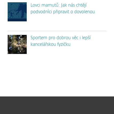
Lovci mamutů: Jak nás chtějí
podvodníci připravit o dovolenou
Sportem pro dobrou věc i lepší
kancelářskou fyzičku