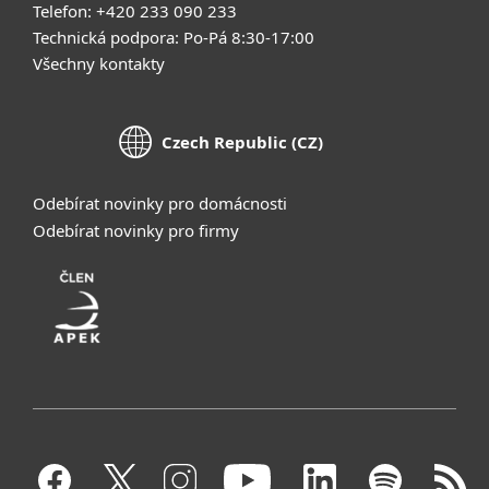
Telefon: +420 233 090 233
Technická podpora: Po-Pá 8:30-17:00
Všechny kontakty
Czech Republic (CZ)
Odebírat novinky pro domácnosti
Odebírat novinky pro firmy