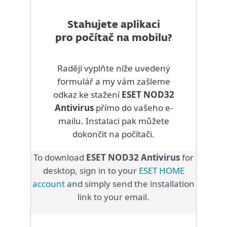
Stahujete aplikaci
pro počítač na mobilu?
Raději vyplňte níže uvedený
formulář a my vám zašleme
odkaz ke stažení
ESET NOD32
Antivirus
přímo do vašeho e-
mailu. Instalaci pak můžete
dokončit na počítači.
To download
ESET NOD32 Antivirus
for
desktop, sign in to your
ESET HOME
account
and simply send the installation
link to your email.