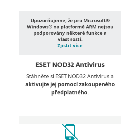
Upozorňujeme, že pro Microsoft®
Windows® na platformě ARM nejsou
podporovány některé funkce a
vlastnosti.
Zjistit více
ESET NOD32 Antivirus
Stáhněte si ESET NOD32 Antivirus a
aktivujte jej pomocí zakoupeného
předplatného
.