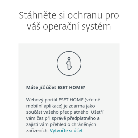
Stáhněte si ochranu pro
váš operační systém
Máte již účet ESET HOME?
Webový portál ESET HOME (včetně
mobilní aplikace) je zdarma jako
součást vašeho předplatného. Ušetří
vám čas při správě předplatného a
zajistí vám přehled o chráněných
zařízeních.
Vytvořte si účet