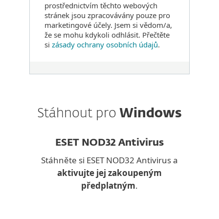
prostřednictvím těchto webových
stránek jsou zpracovávány pouze pro
marketingové účely. Jsem si vědom/a,
že se mohu kdykoli odhlásit. Přečtěte
si
zásady ochrany osobních údajů
.
Stáhnout pro
Windows
ESET NOD32 Antivirus
Stáhněte si ESET NOD32 Antivirus a
aktivujte jej zakoupeným
předplatným
.