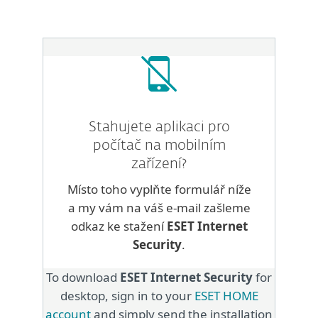
Stahujete aplikaci pro
počítač na mobilním
zařízení?
Místo toho vyplňte formulář níže
a my vám na váš e-mail zašleme
odkaz ke stažení
ESET Internet
Security
.
To download
ESET Internet Security
for
desktop, sign in to your
ESET HOME
account
and simply send the installation