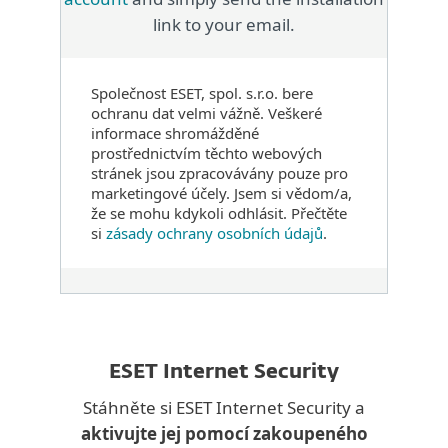
link to your email.
Společnost ESET, spol. s.r.o. bere
ochranu dat velmi vážně. Veškeré
informace shromážděné
prostřednictvím těchto webových
stránek jsou zpracovávány pouze pro
marketingové účely. Jsem si vědom/a,
že se mohu kdykoli odhlásit. Přečtěte
si
zásady ochrany osobních údajů
.
ESET Internet Security
Stáhněte si ESET Internet Security a
aktivujte jej pomocí zakoupeného