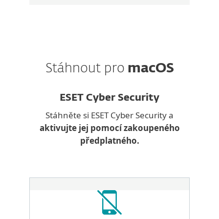
Stáhnout pro
macOS
ESET Cyber Security
Stáhněte si ESET Cyber Security a
aktivujte jej pomocí zakoupeného
předplatného.