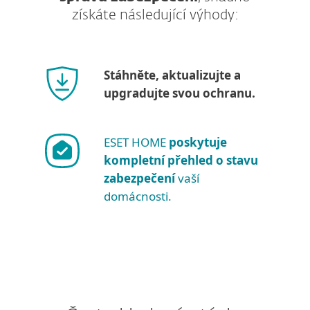
získáte následující výhody:
Stáhněte, aktualizujte a
upgradujte svou ochranu.
ESET HOME
poskytuje
kompletní přehled o stavu
zabezpečení
vaší
domácnosti.