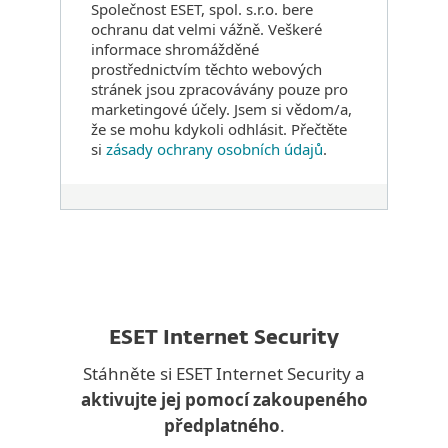
Společnost ESET, spol. s.r.o. bere
ochranu dat velmi vážně. Veškeré
informace shromážděné
prostřednictvím těchto webových
stránek jsou zpracovávány pouze pro
marketingové účely. Jsem si vědom/a,
že se mohu kdykoli odhlásit. Přečtěte
si
zásady ochrany osobních údajů
.
ESET Internet Security
Stáhněte si ESET Internet Security a
aktivujte jej pomocí zakoupeného
předplatného
.