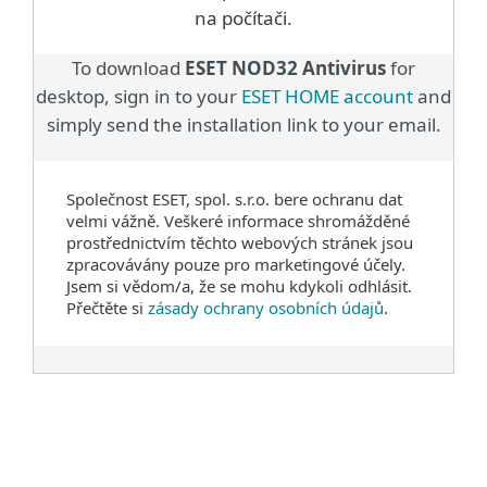
na počítači.
To download
ESET NOD32 Antivirus
for
desktop, sign in to your
ESET HOME account
and
simply send the installation link to your email.
Společnost ESET, spol. s.r.o. bere ochranu dat
velmi vážně. Veškeré informace shromážděné
prostřednictvím těchto webových stránek jsou
zpracovávány pouze pro marketingové účely.
Jsem si vědom/a, že se mohu kdykoli odhlásit.
Přečtěte si
zásady ochrany osobních údajů
.