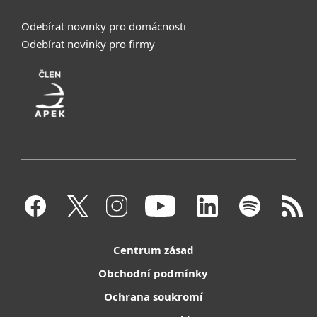
Odebírat novinky pro domácnosti
Odebírat novinky pro firmy
Centrum zásad
Obchodní podmínky
Ochrana soukromí