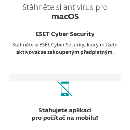
Stáhněte si antivirus pro
macOS
ESET Cyber Security
Stáhněte si ESET Cyber Security, který můžete
aktivovat se zakoupeným předplatným
.
Stahujete aplikaci
pro počítač na mobilu?