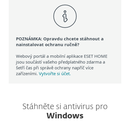
POZNÁMKA: Opravdu chcete stáhnout a
nainstalovat ochranu ručně?
Webový portál a mobilní aplikace ESET HOME
jsou součástí vašeho předplatného zdarma a
šetří čas při správě ochrany napříč více
zařízeními.
Vytvořte si účet.
Stáhněte si antivirus pro
Windows