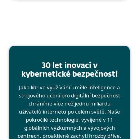
30 let inovací v
kybernetické bezpečnosti
Jako lídr ve využívání umělé inteligence a
strojového učení pro digitální bezpečnost
chráníme více než jednu miliardu
uživatelů internetu po celém světě. Naše
pokročilé technologie, vyvíjené v 11
globálních výzkumných a vývojových
centrech, proaktivně zachytí hrozby dříve,