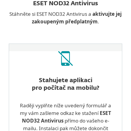
ESET NOD32 Antivirus
Stáhněte si ESET NOD32 Antivirus a
aktivujte jej
zakoupeným předplatným
.
Stahujete aplikaci
pro počítač na mobilu?
Raději vyplňte níže uvedený formulář a
my vám zašleme odkaz ke stažení
ESET
NOD32 Antivirus
přímo do vašeho e-
mailu. Instalaci pak můžete dokončit