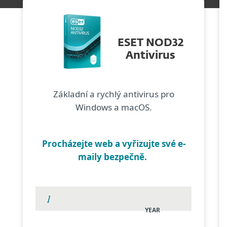
ESET NOD32
Antivirus
Základní a rychlý antivirus pro
Windows a macOS.
Procházejte web a vyřizujte své e-
maily bezpečně.
YEAR