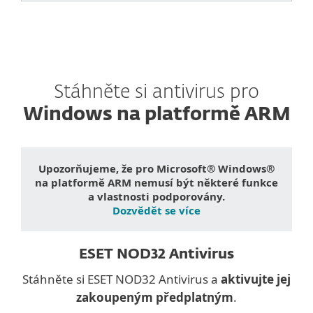
Stáhněte si antivirus pro
Windows na platformě ARM
Upozorňujeme, že pro Microsoft® Windows®
na platformě ARM nemusí být některé funkce
a vlastnosti podporovány.
Dozvědět se více
ESET NOD32 Antivirus
Stáhněte si ESET NOD32 Antivirus a
aktivujte jej
zakoupeným předplatným
.