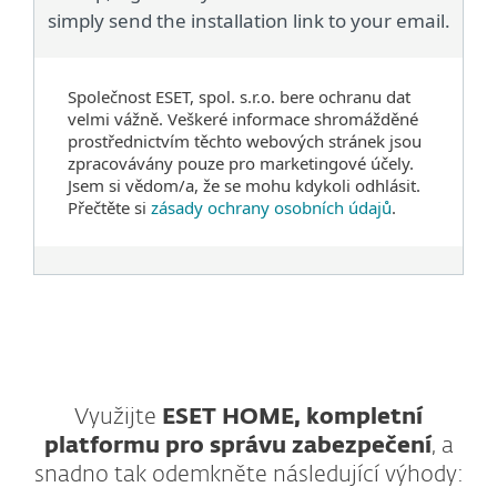
simply send the installation link to your email.
Společnost ESET, spol. s.r.o. bere ochranu dat
velmi vážně. Veškeré informace shromážděné
prostřednictvím těchto webových stránek jsou
zpracovávány pouze pro marketingové účely.
Jsem si vědom/a, že se mohu kdykoli odhlásit.
Přečtěte si
zásady ochrany osobních údajů
.
Využijte
ESET HOME, kompletní
platformu pro správu zabezpečení
, a
snadno tak odemkněte následující výhody: