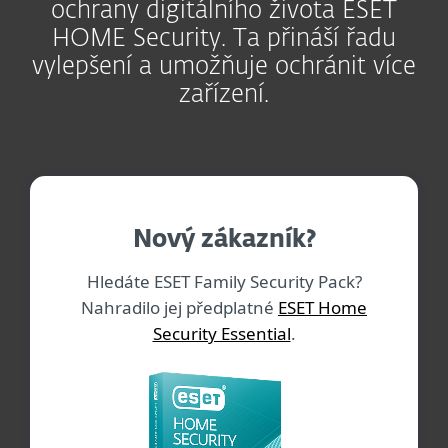
ochrany digitálního života ESET
HOME Security. Ta přináší řadu
vylepšení a umožňuje ochránit více
zařízení.
Nový zákazník?
Hledáte ESET Family Security Pack?
Nahradilo jej předplatné
ESET Home
Security Essential
.