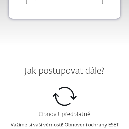
Jak postupovat dále?
Obnovit předplatné
Vážíme si vaší věrnosti! Obnovení ochrany ESET