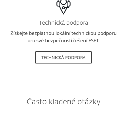
Technická podpora
Získejte bezplatnou lokální technickou podporu
pro své bezpečností řešení ESET.
TECHNICKÁ PODPORA
Často kladené otázky
Mám v současnosti