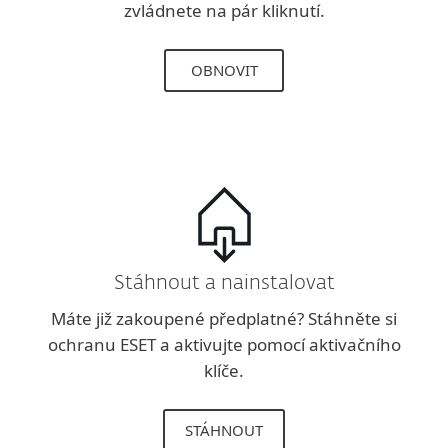
zvládnete na pár kliknutí.
OBNOVIT
Stáhnout a nainstalovat
Máte již zakoupené předplatné? Stáhněte si
ochranu ESET a aktivujte pomocí aktivačního
klíče.
STÁHNOUT