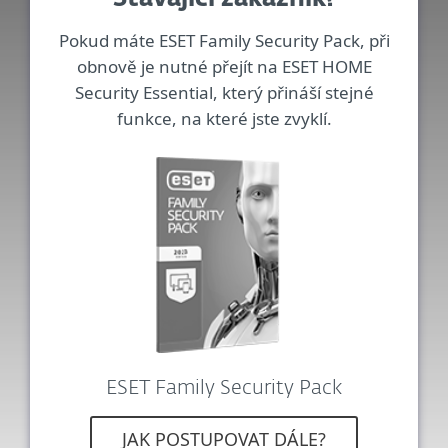
Pokud máte ESET Family Security Pack, při
obnově je nutné přejít na ESET HOME
Security Essential, který přináší stejné
funkce, na které jste zvyklí.
ESET Family Security Pack
JAK POSTUPOVAT DÁLE?