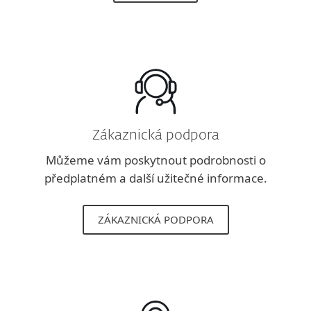
Zákaznická podpora
Můžeme vám poskytnout podrobnosti o
předplatném a další užitečné informace.
ZÁKAZNICKÁ PODPORA