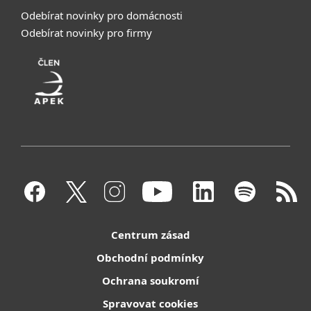
Odebírat novinky pro domácnosti
Odebírat novinky pro firmy
Centrum zásad
Obchodní podmínky
Ochrana soukromí
Spravovat cookies