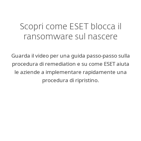
Scopri come ESET blocca il
ransomware sul nascere
Guarda il video per una guida passo‑passo sulla
procedura di remediation e su come ESET aiuta
le aziende a implementare rapidamente una
procedura di ripristino.