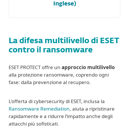
Inglese)
La difesa multilivello di ESET
contro il ransomware
ESET PROTECT offre un
approccio multilivello
alla protezione ransomware, coprendo ogni
fase: dalla prevenzione al recupero.
L’offerta di cybersecurity di ESET, inclusa la
Ransomware Remediation
, aiuta a ripristinare
rapidamente e a ridurre l’impatto anche degli
attacchi più sofisticati.