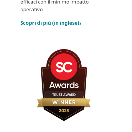
efficaci con il minimo impatto
operativo
Scopri di più (in inglese)