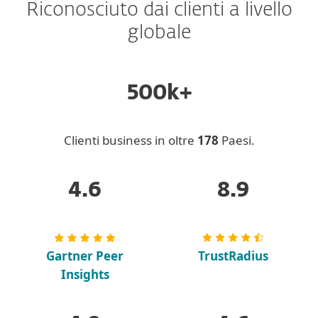
Riconosciuto dai clienti a livello
globale
500k+
Clienti business in oltre
178
Paesi.
4.6
8.9
Gartner Peer
TrustRadius
Insights