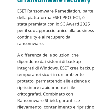
di ransomware recovery
ESET Ransomware Remediation, parte
della piattaforma ESET PROTECT, è
stata premiata con lo SC Award 2025
per il suo approccio unico alla business
continuity e al recupero dal
ransomware.
A differenza delle soluzioni che
dipendono dai sistemi di backup
integrati di Windows, ESET crea backup
temporanei sicuri in un ambiente
protetto, permettendo alle aziende di
ripristinare rapidamente i file
crittografati. Combinato con
Ransomware Shield, garantisce
rilevamento, contenimento e ripristino