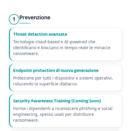
Prevenzione
1
Threat detection avanzata
Tecnologie cloud-based e AI‑powered che
identificano e bloccano in tempo reale le minacce
ransomware.
Endpoint protection di nuova generazione
Protezione per tutti i dispositivi e sistemi operativi,
riducendo la superficie d’attacco.
Security Awareness Training (Coming Soon)
Forma i dipendenti a riconoscere phishing e social
engineering, spesso usati per distribuire
ransomware.