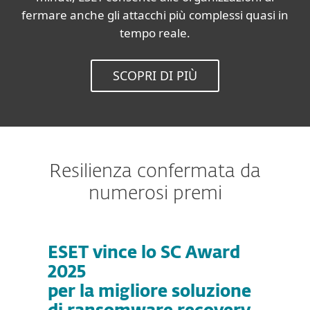
fermare anche gli attacchi più complessi quasi in
tempo reale.
SCOPRI DI PIÙ
Resilienza confermata da
numerosi premi
ESET vince lo SC Award
2025
per la migliore soluzione