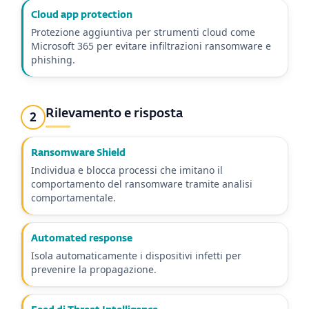
Cloud app protection
Protezione aggiuntiva per strumenti cloud come
Microsoft 365 per evitare infiltrazioni ransomware e
phishing.
Rilevamento e risposta
2
Ransomware Shield
Individua e blocca processi che imitano il
comportamento del ransomware tramite analisi
comportamentale.
Automated response
Isola automaticamente i dispositivi infetti per
prevenire la propagazione.