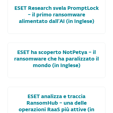
ESET Research svela PromptLock
– il primo ransomware
alimentato dall’AI (in Inglese)
ESET ha scoperto NotPetya – il
ransomware che ha paralizzato il
mondo (in Inglese)
ESET analizza e traccia
RansomHub – una delle
operazioni RaaS più attive (in