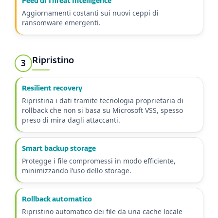
Feed di Threat Intelligence
Aggiornamenti costanti sui nuovi ceppi di
ransomware emergenti.
Ripristino
3
Resilient recovery
Ripristina i dati tramite tecnologia proprietaria di
rollback che non si basa su Microsoft VSS, spesso
preso di mira dagli attaccanti.
Smart backup storage
Protegge i file compromessi in modo efficiente,
minimizzando l’uso dello storage.
Rollback automatico
Ripristino automatico dei file da una cache locale