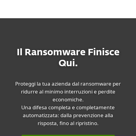
MENU
Il Ransomware Finisce
Qui.
Proteggi la tua azienda dal ransomware per
ridurre al minimo interruzioni e perdite
economiche.
Una difesa completa e completamente
automatizzata: dalla prevenzione alla
risposta, fino al ripristino.