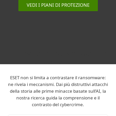
VEDI I PIANI DI PROTEZIONE
Conosciamo il ransomware. Lo
smascheriamo.
ESET non si limita a contrastare il ransomware:
ne rivela i meccanismi. Dai più distruttivi attacchi
della storia alle prime minacce basate sull’AI, la
nostra ricerca guida la comprensione e il
contrasto del cybercrime.