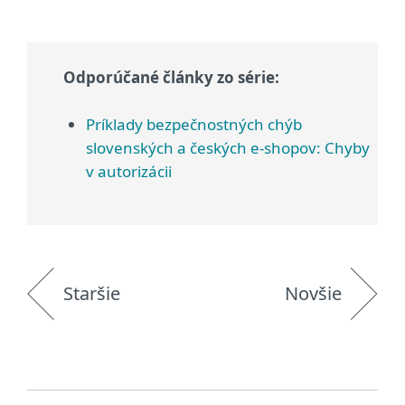
Odporúčané články zo série:
Príklady bezpečnostných chýb
slovenských a českých e-shopov: Chyby
v autorizácii
Staršie
Novšie