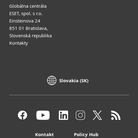
Globálna centrála
ESET, spol. s r.o.
Einsteinova 24
851 01 Bratislava,
Slovenská republika
Kontakty
Slovakia (SK)
Kontakt
Policy Hub