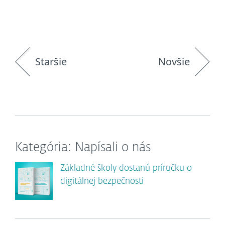
Staršie
Novšie
Kategória: Napísali o nás
Základné školy dostanú príručku o
digitálnej bezpečnosti