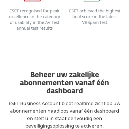
ESET recognised for peak
ESET achieved the highest
excellence in the category
final score in the latest
of usability in the AV Test
VBSpam test
annual test results
Beheer uw zakelijke
abonnementen vanaf één
dashboard
ESET Business Account biedt realtime zicht op uw
abonnementen naadloos vanaf één dashboard
en stelt u in staat eenvoudig een
beveiligingsoplossing te activeren.