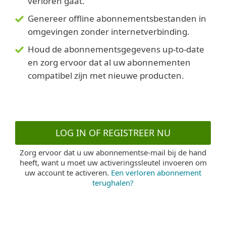
verloren gaat.
Genereer offline abonnementsbestanden in
omgevingen zonder internetverbinding.
Houd de abonnementsgegevens up-to-date
en zorg ervoor dat al uw abonnementen
compatibel zijn met nieuwe producten.
LOG IN OF REGISTREER NU
Zorg ervoor dat u uw abonnementse-mail bij de hand
heeft, want u moet uw activeringssleutel invoeren om
uw account te activeren.
Een verloren abonnement
terughalen?