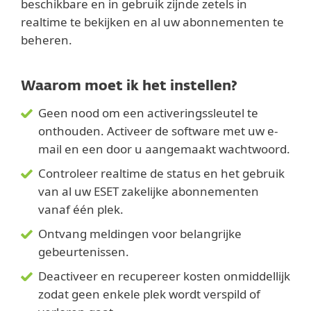
beschikbare en in gebruik zijnde zetels in
realtime te bekijken en al uw abonnementen te
beheren.
Waarom moet ik het instellen?
Geen nood om een activeringssleutel te
onthouden. Activeer de software met uw e-
mail en een door u aangemaakt wachtwoord.
Controleer realtime de status en het gebruik
van al uw ESET zakelijke abonnementen
vanaf één plek.
Ontvang meldingen voor belangrijke
gebeurtenissen.
Deactiveer en recupereer kosten onmiddellijk
zodat geen enkele plek wordt verspild of