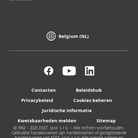
Belgium (NL)
Contacten
Beleidshub
Privacybeleid
Cookies beheren
Juridische informatie
Kwetsbaarheden melden
Sitemap
© 1992 - 2025 ESET, spol. s r.o. - Alle rechten voorbehouden.
Gebruikte handelsnamen zijn handelsnamen of geregistreerde