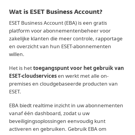
Wat is ESET Business Account?
ESET Business Account (EBA) is een gratis
platform voor abonnementenbeheer voor
zakelijke klanten die meer controle, rapportage
en overzicht van hun ESET-abonnementen
willen.
Het is het
toegangspunt voor het gebruik van
ESET-cloudservices
en werkt met alle on-
premises en cloudgebaseerde producten van
ESET.
EBA biedt realtime inzicht in uw abonnementen
vanaf één dashboard, zodat u uw
beveiligingsoplossingen eenvoudig kunt
activeren en gebruiken. Gebruik EBA om