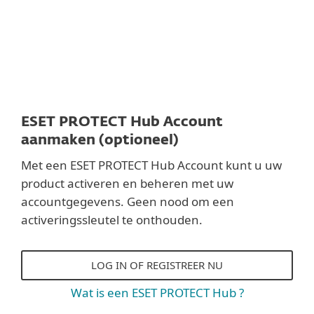
ESET PROTECT Hub Account
aanmaken (optioneel)
Met een ESET PROTECT Hub Account kunt u uw
product activeren en beheren met uw
accountgegevens. Geen nood om een
activeringssleutel te onthouden.
LOG IN OF REGISTREER NU
Wat is een ESET PROTECT Hub ?