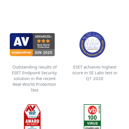
MENU
ESET achieves highest
Outstanding results of
score in SE Labs test in
ESET Endpoint Security
Q1 2020
solution in the recent
Real-World Protection
Test