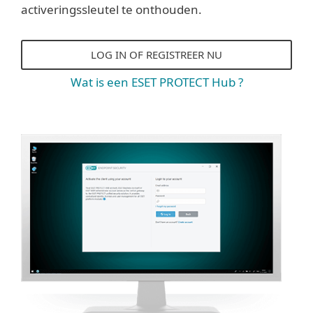
activeringssleutel te onthouden.
LOG IN OF REGISTREER NU
Wat is een ESET PROTECT Hub ?