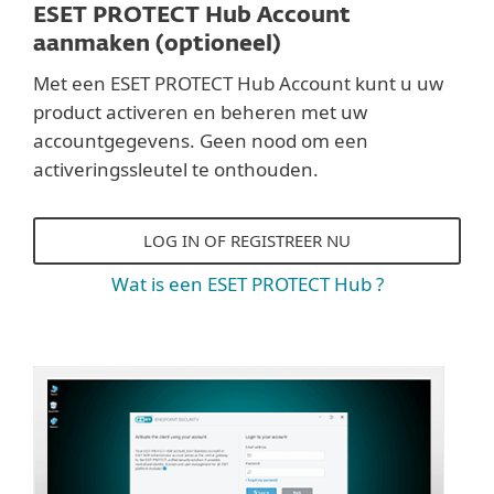
ESET PROTECT Hub Account
aanmaken (optioneel)
Met een ESET PROTECT Hub Account kunt u uw
product activeren en beheren met uw
accountgegevens. Geen nood om een
activeringssleutel te onthouden.
LOG IN OF REGISTREER NU
Wat is een ESET PROTECT Hub ?