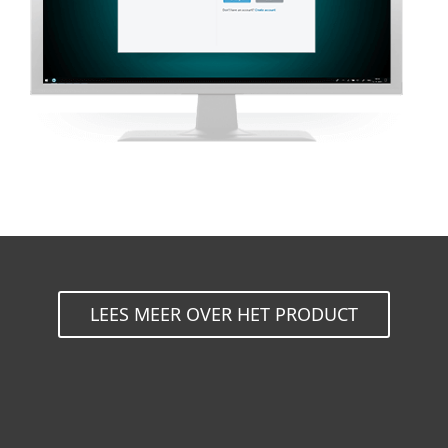
LEES MEER OVER HET PRODUCT