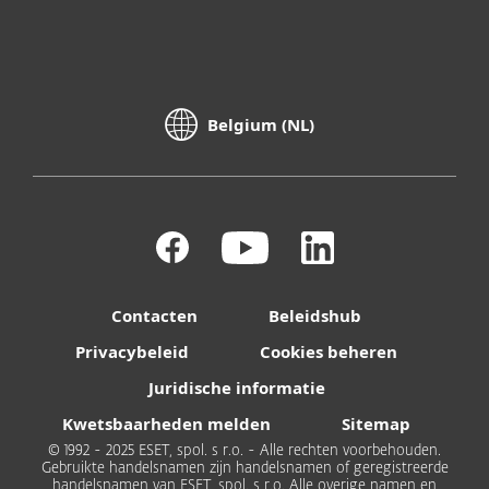
Belgium (NL)
Contacten
Beleidshub
Privacybeleid
Cookies beheren
Juridische informatie
Kwetsbaarheden melden
Sitemap
© 1992 - 2025 ESET, spol. s r.o. - Alle rechten voorbehouden.
Gebruikte handelsnamen zijn handelsnamen of geregistreerde
handelsnamen van ESET, spol. s r.o. Alle overige namen en