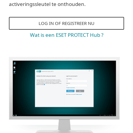
activeringssleutel te onthouden.
LOG IN OF REGISTREER NU
Wat is een ESET PROTECT Hub ?