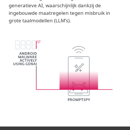
generatieve AI, waarschijnlijk dankzij de
ingebouwde maatregelen tegen misbruik in
grote taalmodellen (LLM's).