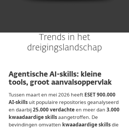
Trends in het
dreigingslandschap
Agentische AI-skills: kleine
tools, groot aanvalsoppervlak
Tussen maart en mei 2026 heeft
ESET 900.000
AI-skills
uit populaire repositories geanalyseerd
en daarbij
25.000 verdachte
en meer dan
3.000
kwaadaardige skills
aangetroffen. De
bevindingen omvatten
kwaadaardige skills
die