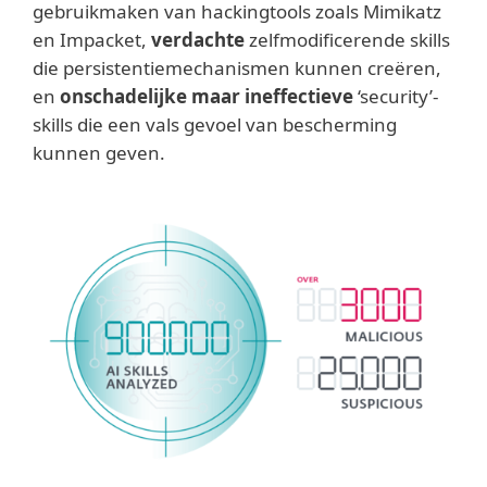
gebruikmaken van hackingtools zoals Mimikatz
en Impacket,
verdachte
zelfmodificerende skills
die persistentiemechanismen kunnen creëren,
en
onschadelijke maar ineffectieve
‘security’-
skills die een vals gevoel van bescherming
kunnen geven.