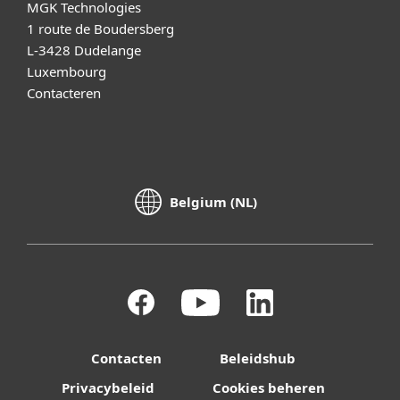
MGK Technologies
1 route de Boudersberg
L-3428 Dudelange
Luxembourg
Contacteren
Belgium (NL)
Contacten
Beleidshub
Privacybeleid
Cookies beheren