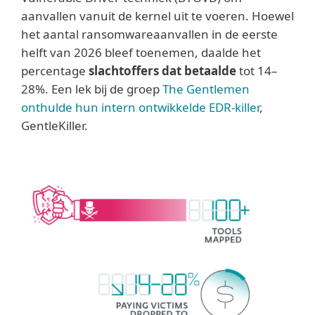
aanvallen vanuit de kernel uit te voeren. Hoewel
het aantal ransomwareaanvallen in de eerste
helft van 2026 bleef toenemen, daalde het
percentage
slachtoffers dat betaalde
tot 14–
28%. Een lek bij de groep
The Gentlemen
onthulde hun intern ontwikkelde EDR-killer
,
GentleKiller.