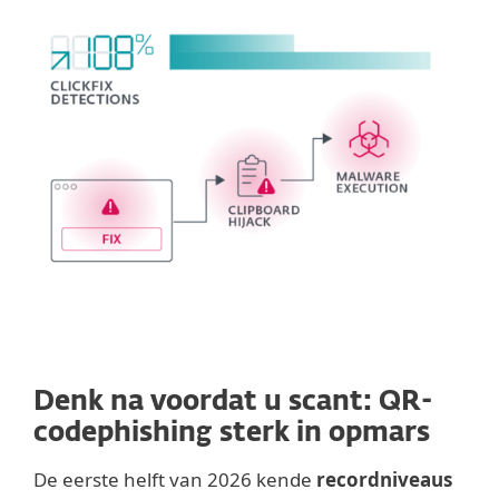
Denk na voordat u scant: QR-
codephishing sterk in opmars
De eerste helft van 2026 kende
recordniveaus