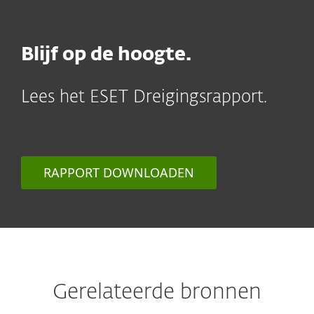
Blijf op de hoogte.
Lees het ESET Dreigingsrapport.
RAPPORT DOWNLOADEN
Gerelateerde bronnen