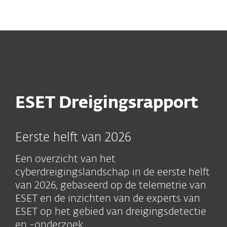
MENU
ESET Dreigingsrapport
Eerste helft van 2026
Een overzicht van het
cyberdreigingslandschap in de eerste helft
van 2026, gebaseerd op de telemetrie van
ESET en de inzichten van de experts van
ESET op het gebied van dreigingsdetectie
en -onderzoek.