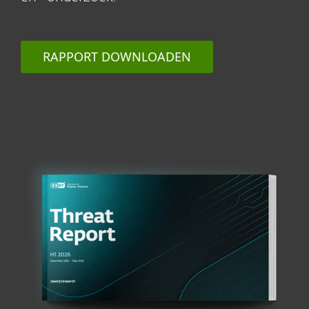
RAPPORT DOWNLOADEN