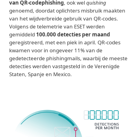
van QR-codephishing
, ook wel
quishing
genoemd, doordat oplichters misbruik maakten
van het wijdverbreide gebruik van QR-codes.
Volgens de telemetrie van ESET werden
gemiddeld
100.000 detecties per maand
geregistreerd, met een piek in april. QR-codes
kwamen voor in ongeveer 11% van de
gedetecteerde phishingmails, waarbij de meeste
detecties werden vastgesteld in de Verenigde
Staten, Spanje en Mexico.