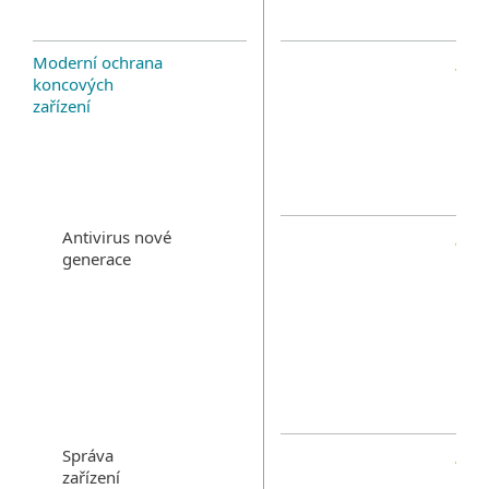
Moderní ochrana
koncových
zařízení
Antivirus nové
generace
Správa
zařízení