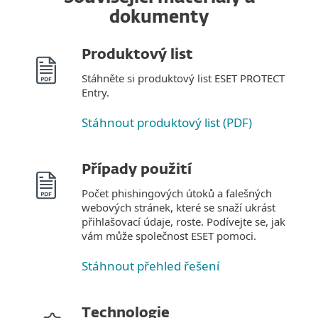
dokumenty
Produktový list
Stáhněte si produktový list ESET PROTECT
Entry.
Stáhnout produktový list (PDF)
Případy použití
Počet phishingových útoků a falešných
webových stránek, které se snaží ukrást
přihlašovací údaje, roste. Podívejte se, jak
vám může společnost ESET pomoci.
Stáhnout přehled řešení
Technologie