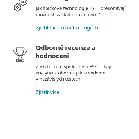
Jak špičkové technologie ESET překonávají
možnosti základního antiviru?
Zjistit více o technologiích
Odborné recenze a
hodnocení
Zjistěte, co o společnosti ESET říkají
analytici z oboru a jak si vedeme
v nezávislých testech.
Zjistit více