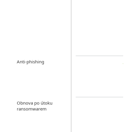
Anti-phishing
Obnova po útoku
ransomwarem