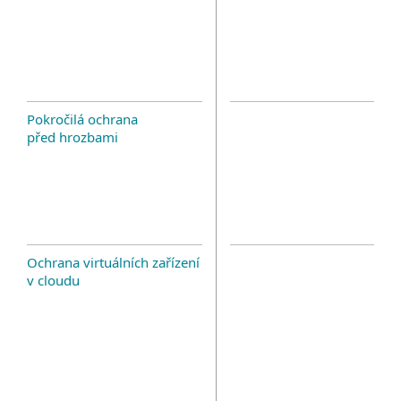
Pokročilá ochrana
před hrozbami
Ochrana virtuálních zařízení
v cloudu