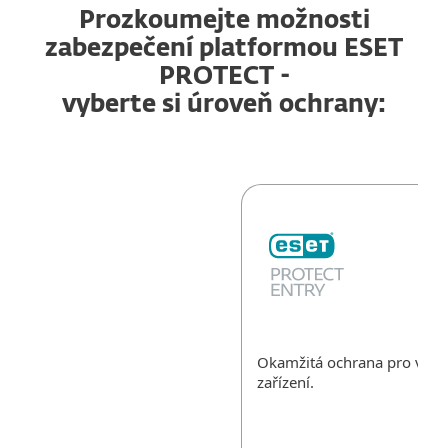
Prozkoumejte možnosti
zabezpečení platformou ESET
PROTECT -
vyberte si úroveň ochrany:
Okamžitá ochrana pro všec
zařízení.