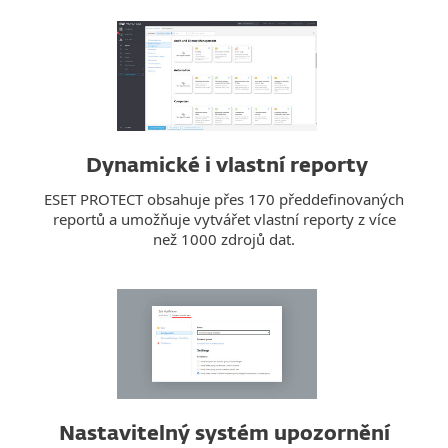
Dynamické i vlastní reporty
ESET PROTECT obsahuje přes 170 předdefinovaných
reportů a umožňuje vytvářet vlastní reporty z více
než 1000 zdrojů dat.
Nastavitelný systém upozornění