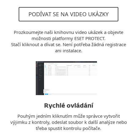
PODÍVAT SE NA VIDEO UKÁZKY
Prozkoumejte naši knihovnu video ukázek a objevte
možnosti platformy ESET PROTECT.
Stačí kliknout a dívat se. Není potřeba žádná registrace
ani instalace.
Rychlé ovládání
Pouhým jedním kliknutím může správce vytvořit
výjimku z kontroly, odeslat soubor k další analýze nebo
třeba spustit kontrolu počítače.