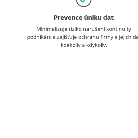
Prevence úniku dat
Minimalizuje riziko narušení kontinuity
podnikání a zajišťuje ochranu firmy a jejich d
kdekoliv a kdykoliv.