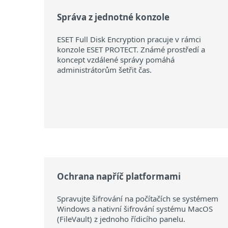
Správa z jednotné konzole
ESET Full Disk Encryption pracuje v rámci
konzole ESET PROTECT. Známé prostředí a
koncept vzdálené správy pomáhá
administrátorům šetřit čas.
Ochrana
napříč platformami
Spravujte šifrování na počítačích se systémem
Windows a nativní šifrování systému MacOS
(FileVault) z jednoho řídicího panelu.