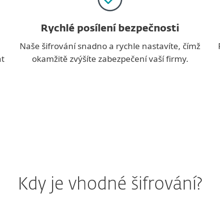
Rychlé posílení bezpečnosti
Naše šifrování snadno a rychle nastavíte, čímž
at
okamžitě zvýšíte zabezpečení vaší firmy.
Kdy je vhodné šifrování?