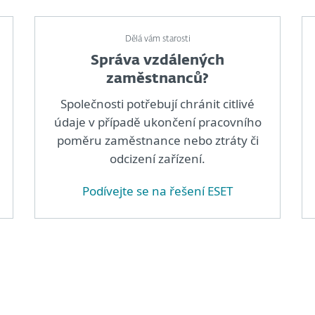
Dělá vám starosti
Správa vzdálených
zaměstnanců?
Společnosti potřebují chránit citlivé
údaje v případě ukončení pracovního
poměru zaměstnance nebo ztráty či
odcizení zařízení.
Podívejte se na řešení ESET