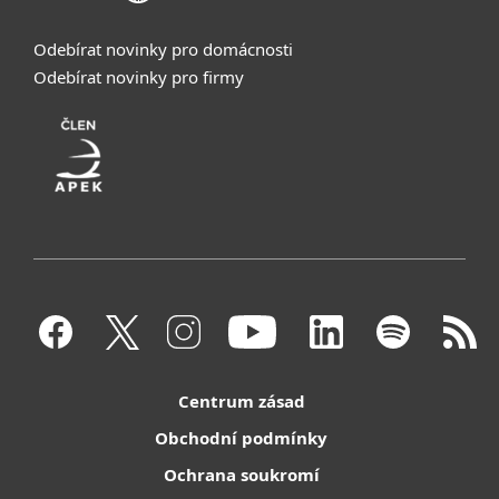
Odebírat novinky pro domácnosti
Odebírat novinky pro firmy
Centrum zásad
Obchodní podmínky
Ochrana soukromí