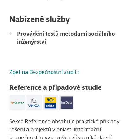
Nabízené služby
Provádění testů metodami sociálního
inženýrství
Zpět na Bezpečnostní audit ›
Reference a případové studie
Sekce Reference obsahuje praktické příklady
řešení a projektů v oblasti informační
bezpečnosti u vybraných zákazníků, které