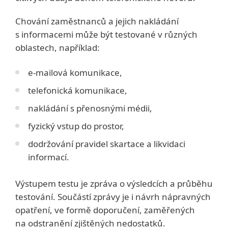
Chování zaměstnanců a jejich nakládání
s informacemi může být testované v různých
oblastech, například:
e-mailová komunikace,
telefonická komunikace,
nakládání s přenosnými médii,
fyzický vstup do prostor,
dodržování pravidel skartace a likvidaci
informací.
Výstupem testu je zpráva o výsledcích a průběhu
testování. Součástí zprávy je i návrh nápravných
opatření, ve formě doporučení, zaměřených
na odstranění zjištěných nedostatků.