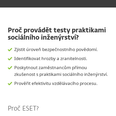
Proč provádět testy praktikami
sociálního inženýrství?
Zjistit úroveň bezpečnostního povědomí.
Identifikovat hrozby a zranitelnosti.
Poskytnout zaměstnancům přímou
zkušenost s praktikami sociálního inženýrství.
Prověřit efektivitu vzdělávacího procesu.
Proč ESET?