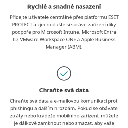
Rychlé a snadné nasazení
Přidejte uživatele centrálně přes platformu ESET
PROTECT a zjednodušte si správu zařízení díky
podpoře pro Microsoft Intune, Microsoft Entra
ID, VMware Workspace ONE a Apple Business
Manager (ABM).
Chraňte svá data
Chraňte svá data a e-mailovou komunikaci proti
phishingu a dalším hrozbám. Pokud se obáváte
ztráty nebo krádeže mobilního zařízení, můžete
je dálkově zamknout nebo smazat, aby vaše