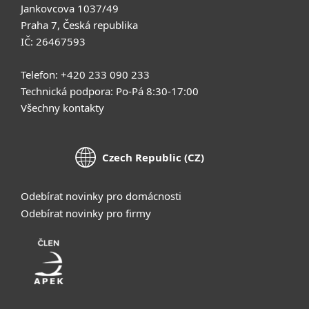
Jankovcova 1037/49
Praha 7, Česká republika
IČ: 26467593
Telefon: +420 233 090 233
Technická podpora: Po-Pá 8:30-17:00
Všechny kontakty
Czech Republic (CZ)
Odebírat novinky pro domácnosti
Odebírat novinky pro firmy