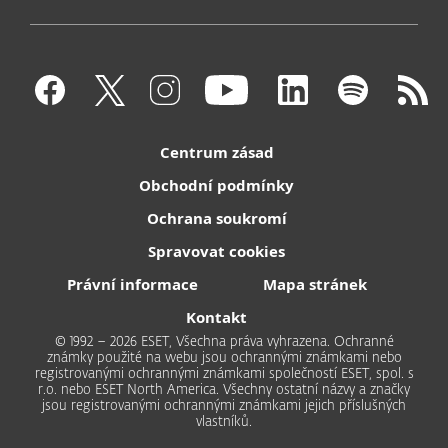
Centrum zásad
Obchodní podmínky
Ochrana soukromí
Spravovat cookies
Právní informace
Mapa stránek
Kontakt
© 1992 – 2026 ESET, Všechna práva vyhrazena. Ochranné
známky použité na webu jsou ochrannými známkami nebo
registrovanými ochrannými známkami společností ESET, spol. s
r.o. nebo ESET North America. Všechny ostatní názvy a značky
jsou registrovanými ochrannými známkami jejich příslušných
vlastníků.