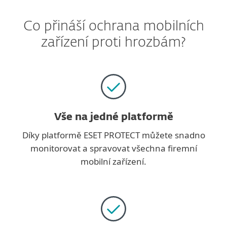
Co přináší ochrana mobilních
zařízení proti hrozbám?
Vše na jedné platformě
Díky platformě ESET PROTECT můžete snadno
monitorovat a spravovat všechna firemní
mobilní zařízení.