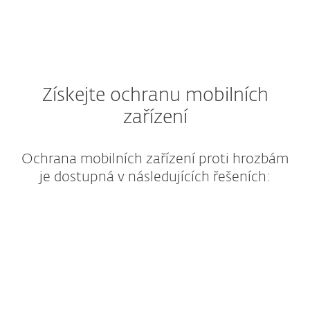
Získejte ochranu mobilních
zařízení
Ochrana mobilních zařízení proti hrozbám
je dostupná v následujících řešeních: