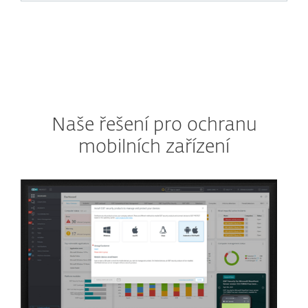
Naše řešení pro ochranu
mobilních zařízení