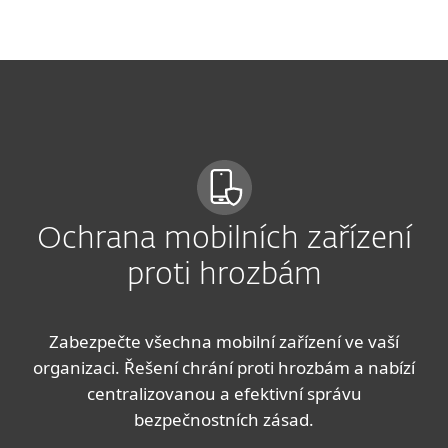
MENU
Ochrana mobilních zařízení
proti hrozbám
Zabezpečte všechna mobilní zařízení ve vaší
organizaci. Řešení chrání proti hrozbám a nabízí
centralizovanou a efektivní správu
bezpečnostních zásad.