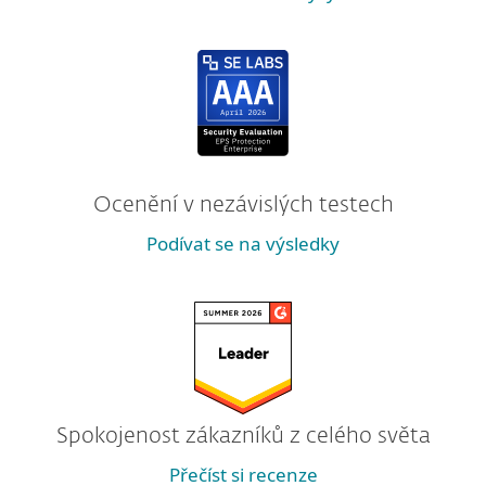
Ocenění v nezávislých testech
Podívat se na výsledky
Spokojenost zákazníků z celého světa
Přečíst si recenze