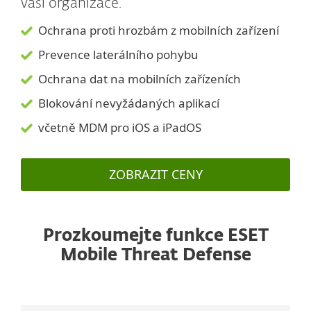
vaší organizace.
Ochrana proti hrozbám z mobilních zařízení
Prevence laterálního pohybu
Ochrana dat na mobilních zařízeních
Blokování nevyžádaných aplikací
včetně MDM pro iOS a iPadOS
ZOBRAZIT CENY
Prozkoumejte funkce ESET
Mobile Threat Defense