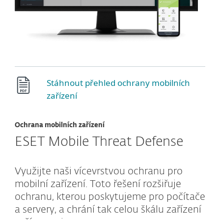
Stáhnout přehled ochrany mobilních
zařízení
Ochrana mobilních zařízení
ESET Mobile Threat Defense
Využijte naši vícevrstvou ochranu pro
mobilní zařízení. Toto řešení rozšiřuje
ochranu, kterou poskytujeme pro počítače
a servery, a chrání tak celou škálu zařízení