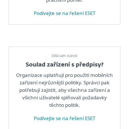
Podívejte se na řešení ESET
Dělá vám starost
Soulad zařízení s předpisy?
Organizace uplatňují pro použití mobilních
zařízení nejrůznější politiky. Správci pak
potřebují zajistit, aby všechna zařízení a
všichni uživatelé splňovali požadavky
těchto politik.
Podívejte se na řešení ESET