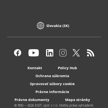
Slovakia (SK)
Kontakt
Policy Hub
Ochrana súkromia
Spravovať súbory cookie
Právne informácie
Právne dokumenty
Mapa stránky
© 1992 – 2026 ESET, spol. s r.o. Všetky práva vyhradené.