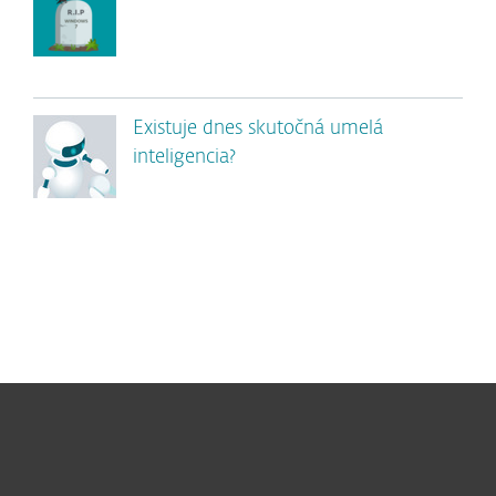
Existuje dnes skutočná umelá
inteligencia?
Pre domácnosti