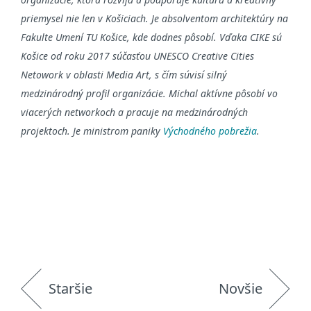
priemysel nie len v Košiciach. Je absolventom architektúry na
Fakulte Umení TU Košice, kde dodnes pôsobí. Vďaka CIKE sú
Košice od roku 2017 súčasťou UNESCO Creative Cities
Netowork v oblasti Media Art, s čím súvisí silný
medzinárodný profil organizácie. Michal aktívne pôsobí vo
viacerých networkoch a pracuje na medzinárodných
projektoch. Je ministrom paniky
Východného pobrežia
.
Staršie
Novšie