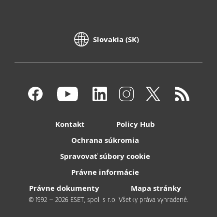
Slovakia (SK)
Kontakt
Policy Hub
Ochrana súkromia
Spravovať súbory cookie
Právne informácie
Právne dokumenty
Mapa stránky
© 1992 – 2026 ESET, spol. s r.o. Všetky práva vyhradené.