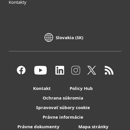
Kontakty
Slovakia (SK)
Kontakt
Policy Hub
Ochrana súkromia
Spravovať súbory cookie
Právne informácie
Právne dokumenty
Mapa stránky