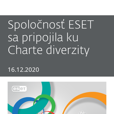
MENU
Spoločnosť ESET
sa pripojila ku
Charte diverzity
16.12.2020