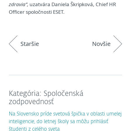
zdravia“,
uzatvára Daniela Škripková, Chief HR
Officer spoločnosti ESET.
Staršie
Novšie
Kategória: Spoločenská
zodpovednosť
Na Slovensko príde svetová špička v oblasti umelej
inteligencie, do letnej školy sa môžu prihlásiť
študenti z celého sveta