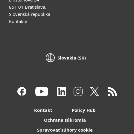
851 01 Bratislava,
Slovenská republika
Kontakty
Slovakia (SK)
Kontakt
Policy Hub
Ochrana súkromia
Spravovať súbory cookie