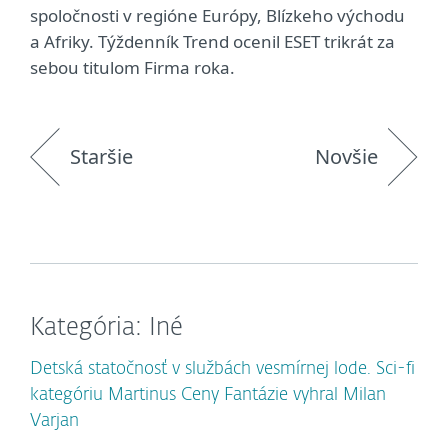
spoločnosti v regióne Európy, Blízkeho východu
a Afriky. Týždenník Trend ocenil ESET trikrát za
sebou titulom Firma roka.
Staršie
Novšie
Kategória: Iné
Detská statočnosť v službách vesmírnej lode. Sci-fi
kategóriu Martinus Ceny Fantázie vyhral Milan
Varjan