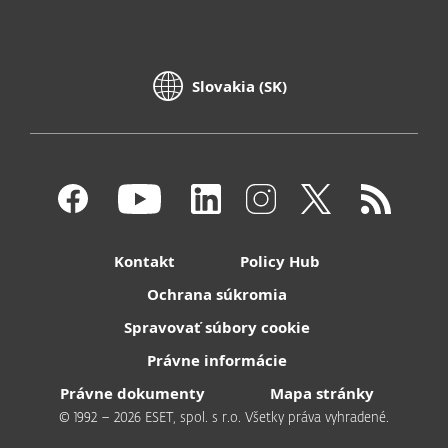
Slovakia (SK)
Kontakt
Policy Hub
Ochrana súkromia
Spravovať súbory cookie
Právne informácie
Právne dokumenty
Mapa stránky
© 1992 – 2026 ESET, spol. s r.o. Všetky práva vyhradené.