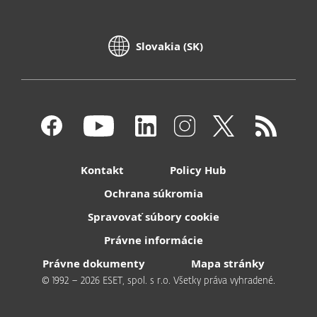
Slovakia (SK)
Kontakt
Policy Hub
Ochrana súkromia
Spravovať súbory cookie
Právne informácie
Právne dokumenty
Mapa stránky
© 1992 – 2026 ESET, spol. s r.o. Všetky práva vyhradené.