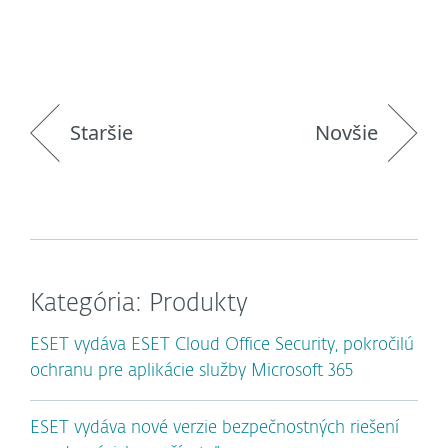
Staršie
Novšie
Kategória: Produkty
ESET vydáva ESET Cloud Office Security, pokročilú
ochranu pre aplikácie služby Microsoft 365
ESET vydáva nové verzie bezpečnostných riešení