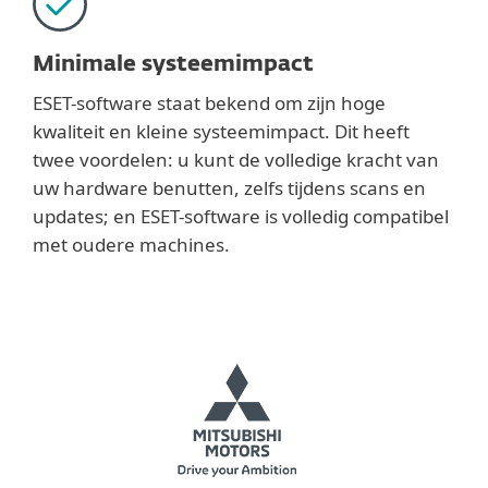
Minimale systeemimpact
ESET-software staat bekend om zijn hoge
kwaliteit en kleine systeemimpact. Dit heeft
twee voordelen: u kunt de volledige kracht van
uw hardware benutten, zelfs tijdens scans en
updates; en ESET-software is volledig compatibel
met oudere machines.