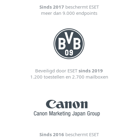
Sinds 2017
beschermt ESET
meer dan 9.000 endpoints
Beveiligd door ESET
sinds 2019
1.200 toestellen en 2.700 mailboxen
Sinds 2016
beschermt ESET