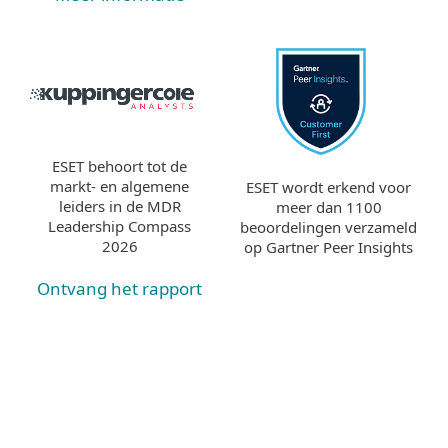
ESET behoort tot de
markt- en algemene
ESET wordt erkend voor
leiders in de MDR
meer dan 1100
Leadership Compass
beoordelingen verzameld
2026
op Gartner Peer Insights
Ontvang het rapport