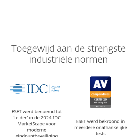
Toegewijd aan de strengste
industriële normen
ESET werd benoemd tot
'Leider' in de 2024 IDC
ESET werd bekroond in
MarketScape voor
meerdere onafhankelijke
moderne
tests
eindpuntbeveiliging