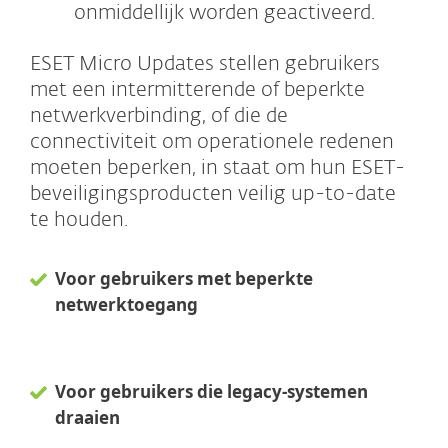
onmiddellijk worden geactiveerd.
ESET Micro Updates stellen gebruikers
met een intermitterende of beperkte
netwerkverbinding, of die de
connectiviteit om operationele redenen
moeten beperken, in staat om hun ESET-
beveiligingsproducten veilig up-to-date
te houden.
Voor gebruikers met beperkte
netwerktoegang
Voor gebruikers die legacy-systemen
draaien