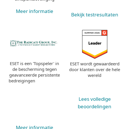
Meer informatie
Bekijk testresultaten
ESET is een 'Topspeler' in
ESET wordt gewaardeerd
de bescherming tegen
door klanten over de hele
geavanceerde persistente
wereld
bedreigingen
Lees volledige
beoordelingen
Meer informatie