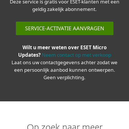
Deze service is gratis voor ESET-klanten met een
geldig zakelijk abonnement.
SERVICE-ACTIVATIE AANVRAGEN
Wilt u meer weten over ESET Micro
Updates?
Neem contact op met verkoop
Laat ons uw contactgegevens achter zodat we
een persoonlijk aanbod kunnen ontwerpen.
Geen verplichting.
Op zoek naar meer