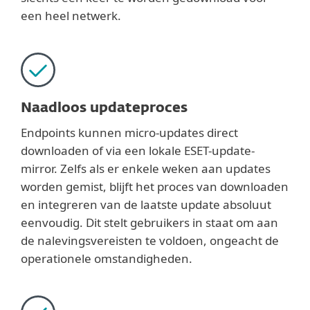
een heel netwerk.
Naadloos updateproces
Endpoints kunnen micro-updates direct
downloaden of via een lokale ESET-update-
mirror. Zelfs als er enkele weken aan updates
worden gemist, blijft het proces van downloaden
en integreren van de laatste update absoluut
eenvoudig. Dit stelt gebruikers in staat om aan
de nalevingsvereisten te voldoen, ongeacht de
operationele omstandigheden.