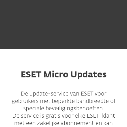
ESET Micro Updates
De update-service van ESET voor
gebruikers met beperkte bandbreedte of
speciale beveiligingsbehoeften.
De service is gratis voor elke ESET-klant
met een zakelijke abonnement en kan