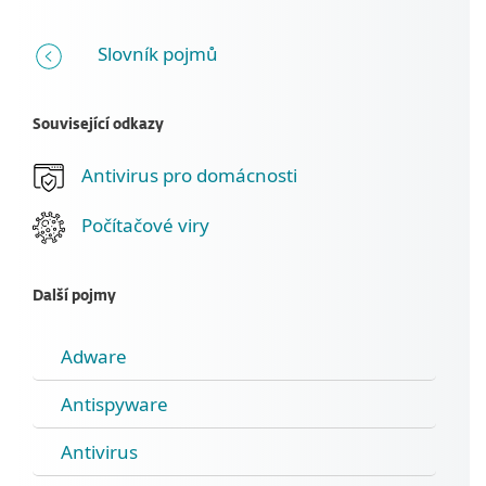
Slovník pojmů
Související odkazy
Antivirus pro domácnosti
Počítačové viry
Další pojmy
Adware
Antispyware
Antivirus