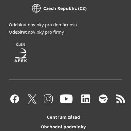
Czech Republic (CZ)
Odebírat novinky pro domácnosti
Odebírat novinky pro firmy
Centrum zásad
Obchodní podmínky