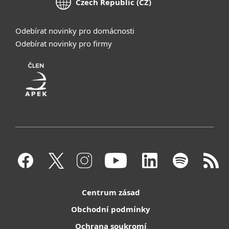
Czech Republic (CZ)
Odebírat novinky pro domácnosti
Odebírat novinky pro firmy
Centrum zásad
Obchodní podmínky
Ochrana soukromí