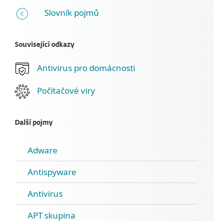
Slovník pojmů
Související odkazy
Antivirus pro domácnosti
Počítačové viry
Další pojmy
Adware
Antispyware
Antivirus
APT skupina