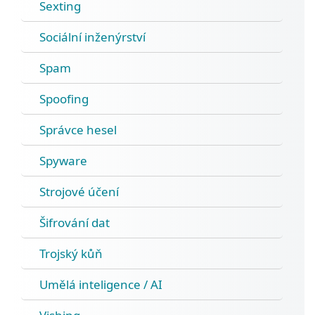
Sexting
Sociální inženýrství
Spam
Spoofing
Správce hesel
Spyware
Strojové účení
Šifrování dat
Trojský kůň
Umělá inteligence / AI