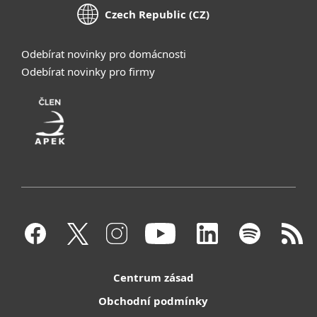
Czech Republic (CZ)
Odebírat novinky pro domácnosti
Odebírat novinky pro firmy
Centrum zásad
Obchodní podmínky