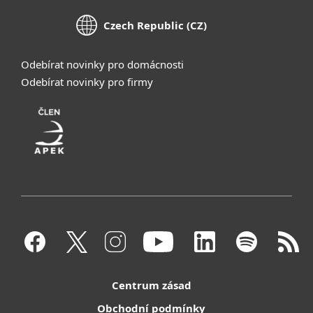
Czech Republic (CZ)
Odebírat novinky pro domácnosti
Odebírat novinky pro firmy
Centrum zásad
Obchodní podmínky