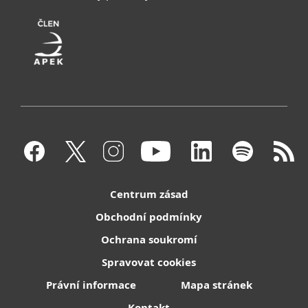
Centrum zásad
Obchodní podmínky
Ochrana soukromí
Spravovat cookies
Právní informace
Mapa stránek
Kontakt