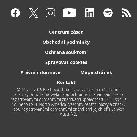
Centrum zásad
Obchodní podmínky
Ochrana soukromí
Spravovat cookies
Právní informace
Mapa stránek
Kontakt
© 1992 – 2026 ESET, Všechna práva vyhrazena. Ochranné
známky použité na webu jsou ochrannými známkami nebo
registrovanými ochrannými známkami společností ESET, spol. s
r.o. nebo ESET North America. Všechny ostatní názvy a značky
jsou registrovanými ochrannými známkami jejich příslušných
vlastníků.