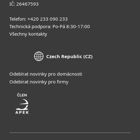
IČ: 26467593
Telefon: +420 233 090 233
Technická podpora: Po-Pá 8:30-17:00
Všechny kontakty
Czech Republic (CZ)
Odebírat novinky pro domácnosti
Odebírat novinky pro firmy