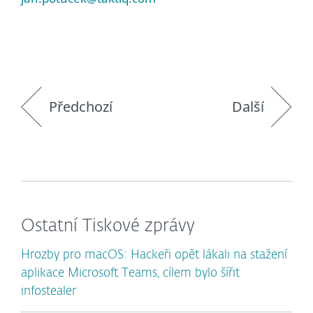
Předchozí
Další
Ostatní Tiskové zprávy
Hrozby pro macOS: Hackeři opět lákali na stažení
aplikace Microsoft Teams, cílem bylo šířit
infostealer