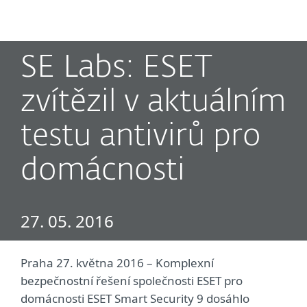
MENU
SE Labs: ESET
zvítězil v aktuálním
testu antivirů pro
domácnosti
27. 05. 2016
Praha 27. května 2016 – Komplexní
bezpečnostní řešení společnosti ESET pro
domácnosti ESET Smart Security 9 dosáhlo