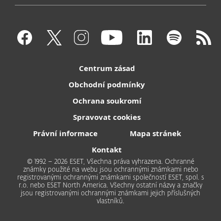
Centrum zásad
Obchodní podmínky
Ochrana soukromí
Spravovat cookies
Právní informace
Mapa stránek
Kontakt
© 1992 – 2026 ESET, Všechna práva vyhrazena. Ochranné
známky použité na webu jsou ochrannými známkami nebo
registrovanými ochrannými známkami společností ESET, spol. s
r.o. nebo ESET North America. Všechny ostatní názvy a značky
jsou registrovanými ochrannými známkami jejich příslušných
vlastníků.