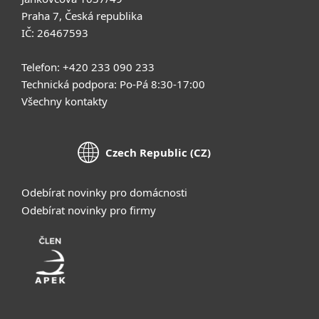
Praha 7, Česká republika
IČ: 26467593
Telefon: +420 233 090 233
Technická podpora: Po-Pá 8:30-17:00
Všechny kontakty
Czech Republic (CZ)
Odebírat novinky pro domácnosti
Odebírat novinky pro firmy