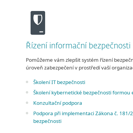
Řízení informační bezpečnosti
Pomůžeme vám zlepšit systém řízení bezpečno
úroveň zabezpečení v prostředí vaší organiza
Školení IT bezpečnosti
Školení kybernetické bezpečnosti formou 
Konzultační podpora
Podpora při implementaci Zákona č. 181/2
bezpečnosti