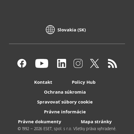
Slovakia (SK)
Kontakt
Policy Hub
Ochrana súkromia
Spravovať súbory cookie
Právne informácie
Právne dokumenty
Mapa stránky
© 1992 – 2026 ESET, spol. s r.o. Všetky práva vyhradené.