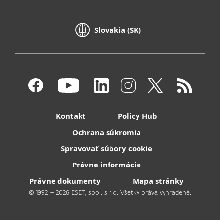
Slovakia (SK)
Kontakt
Policy Hub
Ochrana súkromia
Spravovať súbory cookie
Právne informácie
Právne dokumenty
Mapa stránky
© 1992 – 2026 ESET, spol. s r.o. Všetky práva vyhradené.