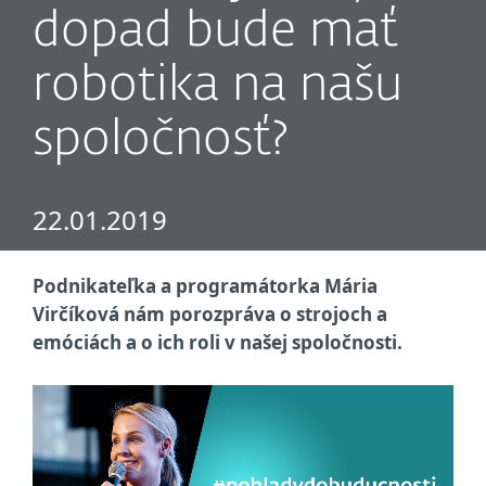
dopad bude mať
robotika na našu
spoločnosť?
22.01.2019
Podnikateľka a programátorka Mária
Virčíková nám porozpráva o strojoch a
emóciách a o ich roli v našej spoločnosti.