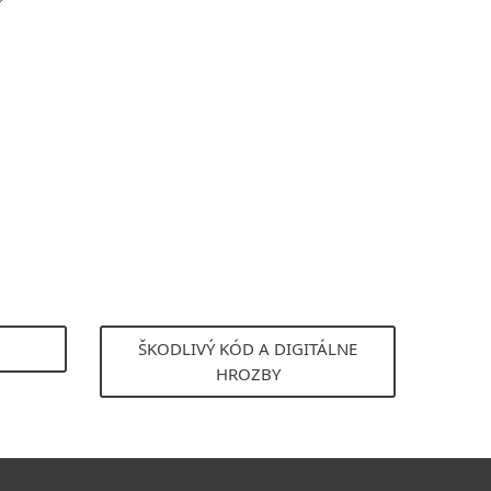
ŠKODLIVÝ KÓD A DIGITÁLNE
HROZBY