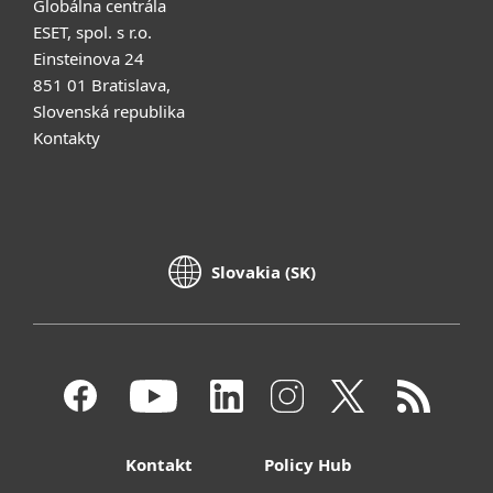
Globálna centrála
ESET, spol. s r.o.
Einsteinova 24
851 01 Bratislava,
Slovenská republika
Kontakty
Slovakia (SK)
Kontakt
Policy Hub