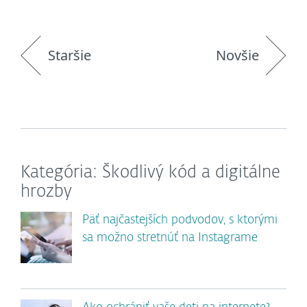
Staršie
Novšie
Kategória: Škodlivý kód a digitálne
hrozby
Päť najčastejších podvodov, s ktorými
sa možno stretnúť na Instagrame