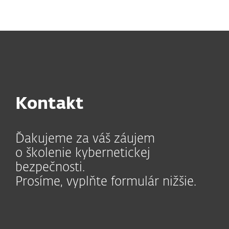
MENU
Kontakt
Ďakujeme za váš záujem
o školenie kybernetickej
bezpečnosti.
Prosíme, vyplňte formulár nižšie.