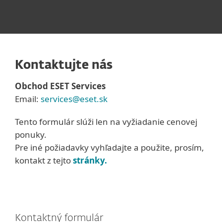
Kontaktujte nás
Obchod ESET Services
Email:
services@eset.sk
Tento formulár slúži len na vyžiadanie cenovej
ponuky.
Pre iné požiadavky vyhľadajte a použite, prosím,
kontakt z tejto
stránky.
Kontaktný formulár