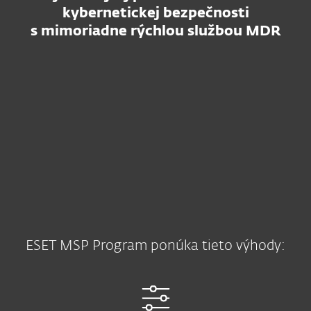
kybernetickej bezpečnosti
s mimoriadne rýchlou službou MDR
ESET MSP Program ponúka tieto výhody: