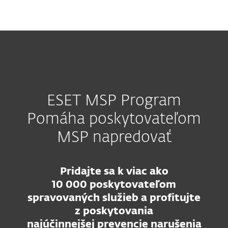
MENU
ESET MSP Program
Pomáha poskytovateľom
MSP napredovať
Pridajte sa k viac ako
10 000 poskytovateľom
spravovaných služieb a profitujte
z poskytovania
najúčinnejšej prevencie narušenia