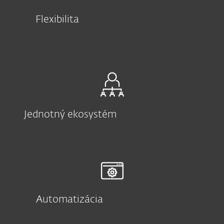
Flexibilita
Jednotný ekosystém
Automatizácia