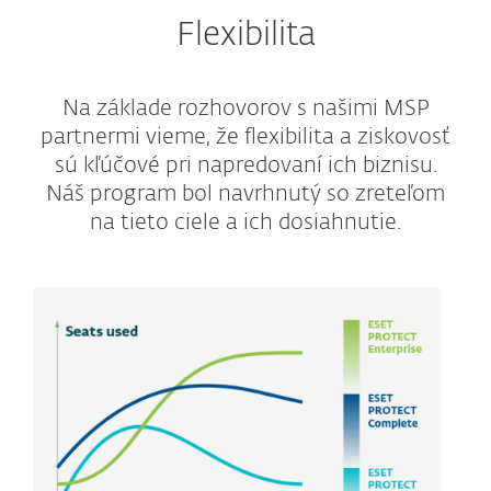
Flexibilita
Na základe rozhovorov s našimi MSP
partnermi vieme, že flexibilita a ziskovosť
sú kľúčové pri napredovaní ich biznisu.
Náš program bol navrhnutý so zreteľom
na tieto ciele a ich dosiahnutie.