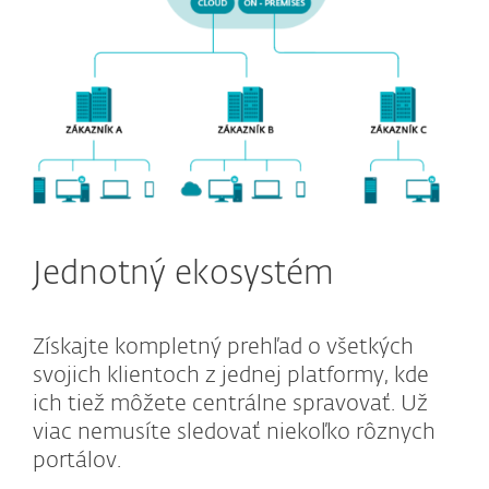
Jednotný ekosystém
Získajte kompletný prehľad o všetkých
svojich klientoch z jednej platformy, kde
ich tiež môžete centrálne spravovať. Už
viac nemusíte sledovať niekoľko rôznych
portálov.