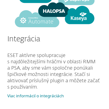
Integrácia
ESET aktívne spolupracuje
s najdôležitejšími hráčmi v oblasti RMM
a PSA, aby sme vám spoločne ponúkali
špičkové možnosti integrácie. Stačí si
aktivovať príslušný plugin a môžete začať
s používaním.
Viac informácií o integráciách