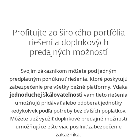
Profitujte zo širokého portfólia
riešení a doplnkových
predajných možností
Svojim zákazníkom môžete pod jedným
predplatným ponúknuť riešenia, ktoré poskytujú
zabezpečenie pre všetky bežné platformy. Vďaka
jednoduchej škálovateľnosti
vám tieto riešenia
umožňujú pridávať alebo odoberať jednotky
kedykoľvek podľa potreby bez ďalších poplatkov.
Môžete tiež využiť doplnkové predajné možnosti
umožňujúce ešte viac posilniť zabezpečenie
zákazníka.