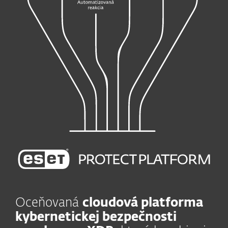
Oceňovaná
cloudová platforma
kybernetickej bezpečnosti