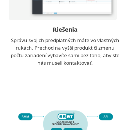
Riešenia
Správu svojich predplatných máte vo vlastných
rukách. Prechod na vyšší produkt či zmenu
počtu zariadení vybavíte sami bez toho, aby ste
nás museli kontaktovať.