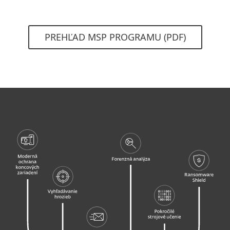
PREHĽAD MSP PROGRAMU (PDF)