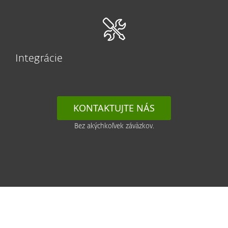
Integrácie
KONTAKTUJTE NÁS
Bez akýchkoľvek záväzkov.