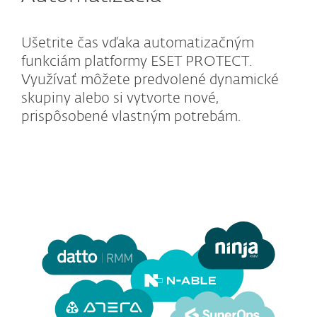
Ušetrite čas vďaka automatizačným
funkciám platformy ESET PROTECT.
Využívať môžete predvolené dynamické
skupiny alebo si vytvorte nové,
prispôsobené vlastným potrebám.