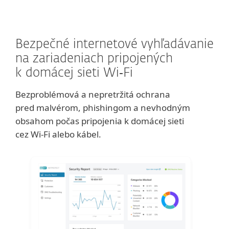
Bezpečné internetové vyhľadávanie
na zariadeniach pripojených
k domácej sieti Wi‑Fi
Bezproblémová a nepretržitá ochrana
pred malvérom, phishingom a nevhodným
obsahom počas pripojenia k domácej sieti
cez Wi‑Fi alebo kábel.