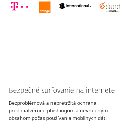
Bezpečné surfovanie na internete
Bezproblémová a nepretržitá ochrana
pred malvérom, phishingom a nevhodným
obsahom počas používania mobilných dát.