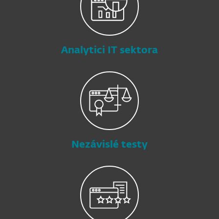
Analytici IT sektora
Nezávislé testy