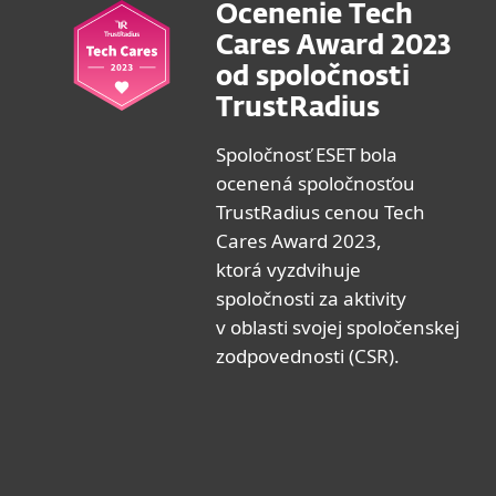
Ocenenie Tech
Cares Award 2023
od spoločnosti
TrustRadius
Spoločnosť ESET bola
ocenená spoločnosťou
TrustRadius cenou Tech
Cares Award 2023,
ktorá vyzdvihuje
spoločnosti za aktivity
v oblasti svojej spoločenskej
zodpovednosti (CSR).