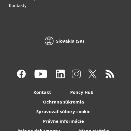
Kontakty
Slovakia (SK)
Kontakt
Policy Hub
Ochrana súkromia
Spravovať súbory cookie
Právne informácie
Právne dokumenty
Mapa stránky