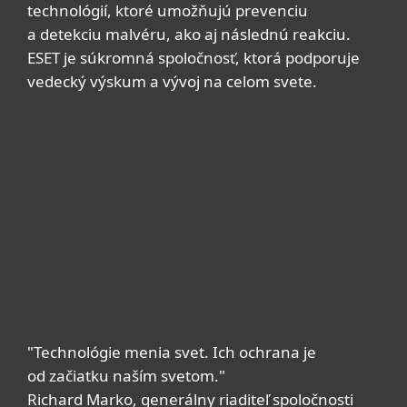
technológií, ktoré umožňujú prevenciu
a detekciu malvéru, ako aj následnú reakciu.
ESET je súkromná spoločnosť, ktorá podporuje
vedecký výskum a vývoj na celom svete.
"Technológie menia svet. Ich ochrana je
od začiatku naším svetom."
Richard Marko, generálny riaditeľ spoločnosti