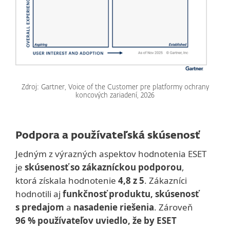
Zdroj: Gartner, Voice of the Customer pre platformy ochrany
koncových zariadení, 2026
Podpora a používateľská skúsenosť
Jedným z výrazných aspektov hodnotenia ESET
je
skúsenosť so zákazníckou podporou
,
ktorá získala hodnotenie
4,8 z 5
. Zákazníci
hodnotili aj
funkčnosť produktu, skúsenosť
s predajom
a
nasadenie riešenia
. Zároveň
96 % používateľov uviedlo, že by ESET