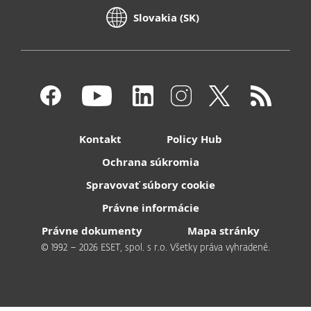
Slovakia (SK)
Kontakt
Policy Hub
Ochrana súkromia
Spravovať súbory cookie
Právne informácie
Právne dokumenty
Mapa stránky
© 1992 – 2026 ESET, spol. s r.o. Všetky práva vyhradené.