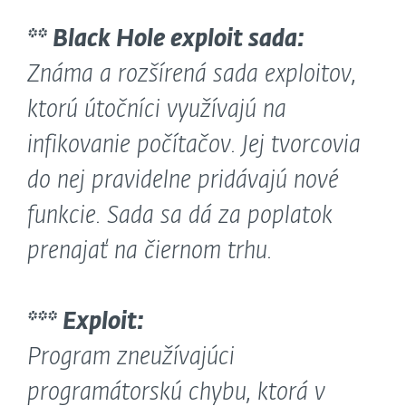
** Black Hole exploit sada:
Známa a rozšírená sada exploitov,
ktorú útočníci využívajú na
infikovanie počítačov. Jej tvorcovia
do nej pravidelne pridávajú nové
funkcie. Sada sa dá za poplatok
prenajať na čiernom trhu.
*** Exploit:
Program zneužívajúci
programátorskú chybu, ktorá v