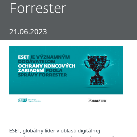
Forrester
21.06.2023
ESET, globálny líder v oblasti digitálnej