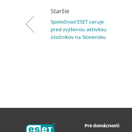
Staršie
Spoločnosť ESET varuje
pred zvýšenou aktivitou
útočníkov na Slovensku
Pre domácnosti