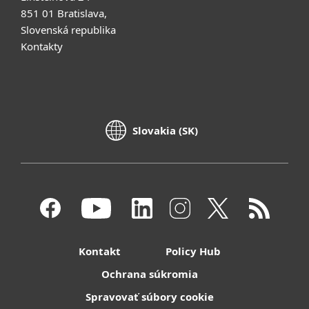
851 01 Bratislava,
Slovenská republika
Kontakty
Slovakia (SK)
Kontakt
Policy Hub
Ochrana súkromia
Spravovať súbory cookie